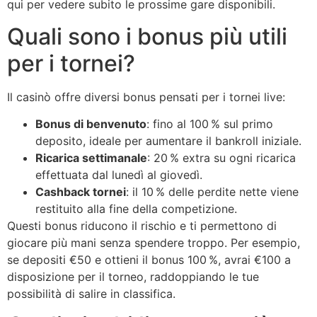
qui per vedere subito le prossime gare disponibili.
Quali sono i bonus più utili
per i tornei?
Il casinò offre diversi bonus pensati per i tornei live:
Bonus di benvenuto
: fino al 100 % sul primo
deposito, ideale per aumentare il bankroll iniziale.
Ricarica settimanale
: 20 % extra su ogni ricarica
effettuata dal lunedì al giovedì.
Cashback tornei
: il 10 % delle perdite nette viene
restituito alla fine della competizione.
Questi bonus riducono il rischio e ti permettono di
giocare più mani senza spendere troppo. Per esempio,
se depositi €50 e ottieni il bonus 100 %, avrai €100 a
disposizione per il torneo, raddoppiando le tue
possibilità di salire in classifica.