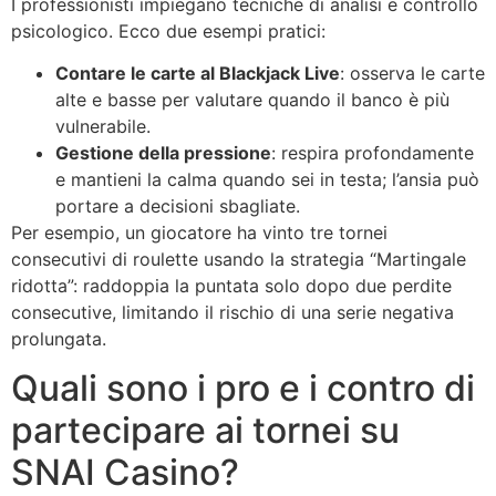
I professionisti impiegano tecniche di analisi e controllo
psicologico. Ecco due esempi pratici:
Contare le carte al Blackjack Live
: osserva le carte
alte e basse per valutare quando il banco è più
vulnerabile.
Gestione della pressione
: respira profondamente
e mantieni la calma quando sei in testa; l’ansia può
portare a decisioni sbagliate.
Per esempio, un giocatore ha vinto tre tornei
consecutivi di roulette usando la strategia “Martingale
ridotta”: raddoppia la puntata solo dopo due perdite
consecutive, limitando il rischio di una serie negativa
prolungata.
Quali sono i pro e i contro di
partecipare ai tornei su
SNAI Casino?