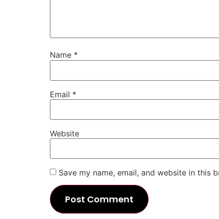
Name
*
Email
*
Website
Save my name, email, and website in this b