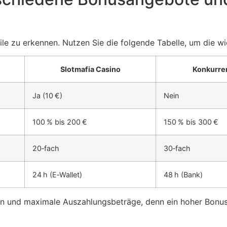
eile zu erkennen. Nutzen Sie die folgende Tabelle, um die w
Slotmafia Casino
Konkurre
Ja (10 €)
Nein
100 % bis 200 €
150 % bis 300 €
20‑fach
30‑fach
24 h (E‑Wallet)
48 h (Bank)
und maximale Auszahlungsbeträge, denn ein hoher Bonus is