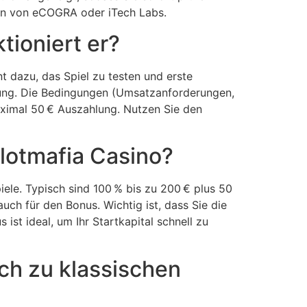
ten von eCOGRA oder iTech Labs.
tioniert er?
t dazu, das Spiel zu testen und erste
erung. Die Bedingungen (Umsatzanforderungen,
ximal 50 € Auszahlung. Nutzen Sie den
lotmafia Casino?
ele. Typisch sind 100 % bis zu 200 € plus 50
ch für den Bonus. Wichtig ist, dass Sie die
 ideal, um Ihr Startkapital schnell zu
ich zu klassischen