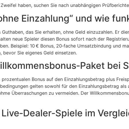
e Zweifel haben, suchen Sie nach unabhängigen Prüfberich
hne Einzahlung“ und wie funk
 Guthaben, das Sie erhalten, ohne Geld einzuzahlen. Er dien
halten neue Spieler diesen Bonus sofort nach der Registri
ben. Beispiel: 10 € Bonus, 20‑fache Umsatzbindung und ma
 bevor Sie eigenes Geld einsetzen.
Willkommensbonus‑Paket bei S
n prozentualen Bonus auf den Einzahlungsbetrag plus Freispi
zbedingungen gelten sowohl für den Einzahlungsbetrag als au
me Überraschungen zu vermeiden. Der Willkommensbonus ist
 Live‑Dealer‑Spiele im Vergle