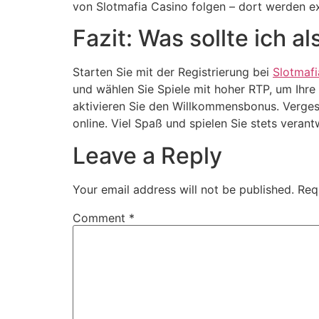
von Slotmafia Casino folgen – dort werden exk
Fazit: Was sollte ich al
Starten Sie mit der Registrierung bei
Slotmafi
und wählen Sie Spiele mit hoher RTP, um Ihre
aktivieren Sie den Willkommensbonus. Vergess
online. Viel Spaß und spielen Sie stets vera
Leave a Reply
Your email address will not be published.
Req
Comment
*