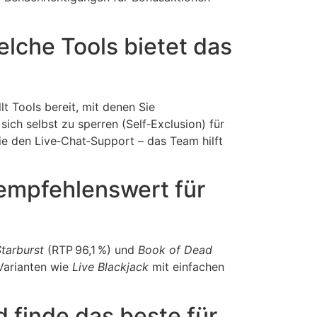
lche Tools bietet das
lt Tools bereit, mit denen Sie
ich selbst zu sperren (Self‑Exclusion) für
Sie den Live‑Chat‑Support – das Team hilft
 empfehlenswert für
tarburst
(RTP 96,1 %) und
Book of Dead
‑Varianten wie
Live Blackjack
mit einfachen
 finde das beste für