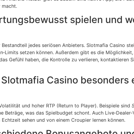
r macht.
rtungsbewusst spielen und we
 Bestandteil jedes seriösen Anbieters. Slotmafia Casino stel
on‑Limits setzen können. Außerdem gibt es die Möglichkeit, s
as Gefühl haben, die Kontrolle zu verlieren, kontaktieren 
i Slotmafia Casino besonders
Volatilität und hoher RTP (Return to Player). Beispiele sind
S
eine Beträge, was das Spielbudget schont. Auch Live‑Dealer
in Echtzeit sehen und von einem Croupier lernen können.
rschiedene Bonusangebote und