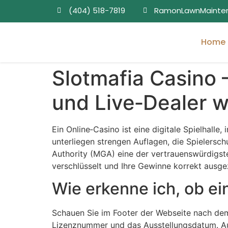
(404) 518-7819
RamonLawnMainte
Home
Slotmafia Casino 
und Live‑Dealer 
Ein Online‑Casino ist eine digitale Spielhalle
unterliegen strengen Auflagen, die Spielersc
Authority (MGA) eine der vertrauenswürdigste
verschlüsselt und Ihre Gewinne korrekt ausge
Wie erkenne ich, ob ein
Schauen Sie im Footer der Webseite nach dem 
Lizenznummer und das Ausstellungsdatum. Auf