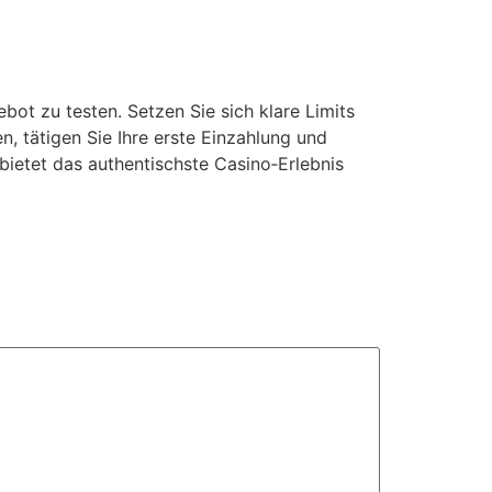
ot zu testen. Setzen Sie sich klare Limits
, tätigen Sie Ihre erste Einzahlung und
bietet das authentischste Casino‑Erlebnis