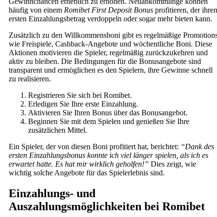
Gewinnchancen erheblich zu erhöhen. Neuankömmlinge können
häufig von einem
Romibet First Deposit Bonus
profitieren, der ihre
ersten Einzahlungsbetrag verdoppeln oder sogar mehr bieten kann.
Zusätzlich zu den Willkommensboni gibt es regelmäßige Promotion
wie Freispiele, Cashback-Angebote und wöchentliche Boni. Diese
Aktionen motivieren die Spieler, regelmäßig zurückzukehren und
aktiv zu bleiben. Die Bedingungen für die Bonusangebote sind
transparent und ermöglichen es den Spielern, ihre Gewinne schnell
zu realisieren.
Registrieren Sie sich bei Romibet.
Erledigen Sie Ihre erste Einzahlung.
Aktivieren Sie Ihren Bonus über das Bonusangebot.
Beginnen Sie mit dem Spielen und genießen Sie Ihre
zusätzlichen Mittel.
Ein Spieler, der von diesen Boni profitiert hat, berichtet:
“Dank des
ersten Einzahlungsbonus konnte ich viel länger spielen, als ich es
erwartet hatte. Es hat mir wirklich geholfen!”
Dies zeigt, wie
wichtig solche Angebote für das Spielerlebnis sind.
Einzahlungs- und
Auszahlungsmöglichkeiten bei Romibet