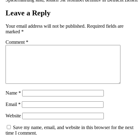
Leave a Reply
Your email address will not be published.
Required fields are
marked
*
Comment
*
Name
*
Email
*
Website
Save my name, email, and website in this browser for the next
time I comment.