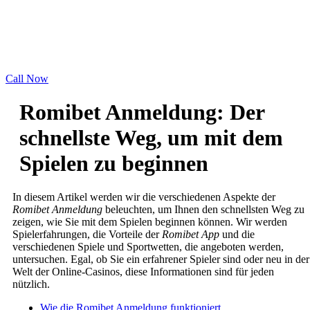
Call Now
Romibet Anmeldung: Der
schnellste Weg, um mit dem
Spielen zu beginnen
In diesem Artikel werden wir die verschiedenen Aspekte der
Romibet Anmeldung
beleuchten, um Ihnen den schnellsten Weg zu
zeigen, wie Sie mit dem Spielen beginnen können. Wir werden
Spielerfahrungen, die Vorteile der
Romibet App
und die
verschiedenen Spiele und Sportwetten, die angeboten werden,
untersuchen. Egal, ob Sie ein erfahrener Spieler sind oder neu in der
Welt der Online-Casinos, diese Informationen sind für jeden
nützlich.
Wie die Romibet Anmeldung funktioniert