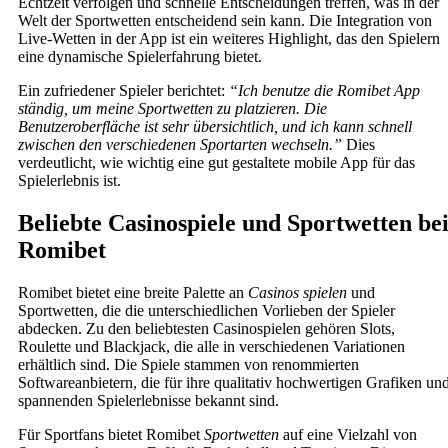
Echtzeit verfolgen und schnelle Entscheidungen treffen, was in der
Welt der Sportwetten entscheidend sein kann. Die Integration von
Live-Wetten in der App ist ein weiteres Highlight, das den Spielern
eine dynamische Spielerfahrung bietet.
Ein zufriedener Spieler berichtet:
“Ich benutze die Romibet App
ständig, um meine Sportwetten zu platzieren. Die
Benutzeroberfläche ist sehr übersichtlich, und ich kann schnell
zwischen den verschiedenen Sportarten wechseln.”
Dies
verdeutlicht, wie wichtig eine gut gestaltete mobile App für das
Spielerlebnis ist.
Beliebte Casinospiele und Sportwetten be
Romibet
Romibet bietet eine breite Palette an
Casinos spielen
und
Sportwetten, die die unterschiedlichen Vorlieben der Spieler
abdecken. Zu den beliebtesten Casinospielen gehören Slots,
Roulette und Blackjack, die alle in verschiedenen Variationen
erhältlich sind. Die Spiele stammen von renommierten
Softwareanbietern, die für ihre qualitativ hochwertigen Grafiken un
spannenden Spielerlebnisse bekannt sind.
Für Sportfans bietet Romibet
Sportwetten
auf eine Vielzahl von