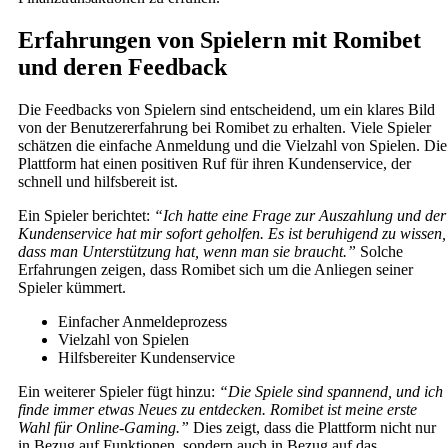
Erfahrungen von Spielern mit Romibet
und deren Feedback
Die Feedbacks von Spielern sind entscheidend, um ein klares Bild
von der Benutzererfahrung bei Romibet zu erhalten. Viele Spieler
schätzen die einfache Anmeldung und die Vielzahl von Spielen. Die
Plattform hat einen positiven Ruf für ihren Kundenservice, der
schnell und hilfsbereit ist.
Ein Spieler berichtet:
“Ich hatte eine Frage zur Auszahlung und der
Kundenservice hat mir sofort geholfen. Es ist beruhigend zu wissen,
dass man Unterstützung hat, wenn man sie braucht.”
Solche
Erfahrungen zeigen, dass Romibet sich um die Anliegen seiner
Spieler kümmert.
Einfacher Anmeldeprozess
Vielzahl von Spielen
Hilfsbereiter Kundenservice
Ein weiterer Spieler fügt hinzu:
“Die Spiele sind spannend, und ich
finde immer etwas Neues zu entdecken. Romibet ist meine erste
Wahl für Online-Gaming.”
Dies zeigt, dass die Plattform nicht nur
in Bezug auf Funktionen, sondern auch in Bezug auf das