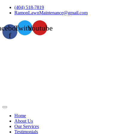
Skip
(404) 518-7819
to
RamonLawnMaintenance@gmail.com
content
acebook-
Twitter
Youtube
f
Home
About Us
Our Services
Testimonials