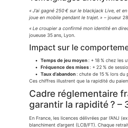
« J’ai gagné 250 € sur le blackjack Live, et e
joue en mobile pendant le trajet. »
– joueur 28 
« Le croupier a confirmé mon identité en direct
joueuse 35 ans, Lyon.
Impact sur le comporteme
Temps de jeu moyen
: + 18 % chez les ut
Fréquence des mises
: + 22 % de sessi
Taux d’abandon
: chute de 15 % lors du
Ces chiffres illustrent que la rapidité du pai
Cadre réglementaire fr
garantir la rapidité ? 
En France, les licences délivrées par l’ANJ 
blanchiment d’argent (LCB/FT). Chaque retrait 