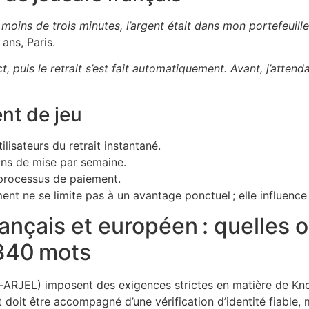
n moins de trois minutes, l’argent était dans mon portefeuill
ans, Paris.
, puis le retrait s’est fait automatiquement. Avant, j’attenda
nt de jeu
ilisateurs du retrait instantané.
ons de mise par semaine.
 processus de paiement.
ement ne se limite pas à un avantage ponctuel ; elle influenc
ançais et européen : quelles o
– 340 mots
(ex‑ARJEL) imposent des exigences strictes en matière de K
doit être accompagné d’une vérification d’identité fiable, 