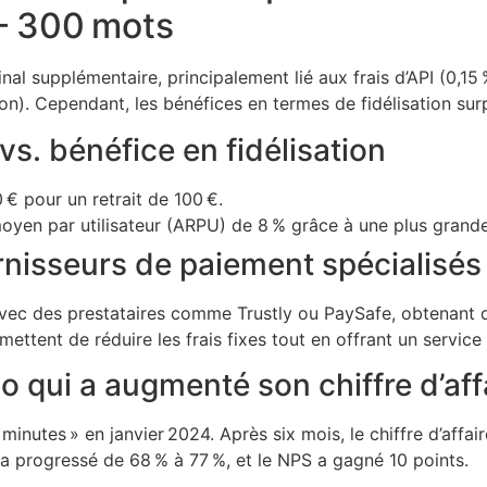
 – 300 mots
nal supplémentaire, principalement lié aux frais d’API (0,15
on). Cependant, les bénéfices en termes de fidélisation su
s. bénéfice en fidélisation
0 € pour un retrait de 100 €.
yen par utilisateur (ARPU) de 8 % grâce à une plus grande
rnisseurs de paiement spécialisés
ec des prestataires comme Trustly ou PaySafe, obtenant de
ttent de réduire les frais fixes tout en offrant un service 
o qui a augmenté son chiffre d’aff
n minutes » en janvier 2024. Après six mois, le chiffre d’aff
 a progressé de 68 % à 77 %, et le NPS a gagné 10 points.