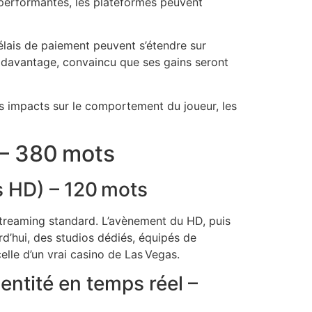
‑performantes, les plateformes peuvent
délais de paiement peuvent s’étendre sur
er davantage, convaincu que ses gains seront
es impacts sur le comportement du joueur, les
 – 380 mots
s HD) – 120 mots
treaming standard. L’avènement du HD, puis
urd’hui, des studios dédiés, équipés de
lle d’un vrai casino de Las Vegas.
entité en temps réel –