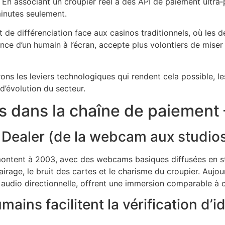
. En associant un croupier réel à des API de paiement ultra
minutes seulement.
 de différenciation face aux casinos traditionnels, où les 
ésence d’un humain à l’écran, accepte plus volontiers de mis
ons les leviers technologiques qui rendent cela possible, l
d’évolution du secteur.
rs dans la chaîne de paiement
e Dealer (de la webcam aux studio
montent à 2003, avec des webcams basiques diffusées en s
airage, le bruit des cartes et le charisme du croupier. Aujo
udio directionnelle, offrent une immersion comparable à ce
ins facilitent la vérification d’id