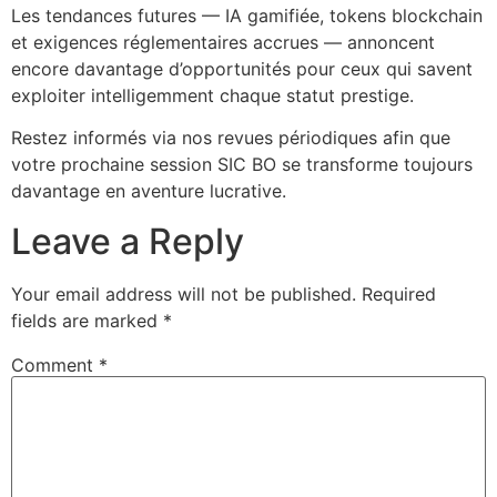
Les tendances futures — IA gamifiée, tokens blockchain
et exigences réglementaires accrues — annoncent
encore davantage d’opportunités pour ceux qui savent
exploiter intelligemment chaque statut prestige.
Restez informés via nos revues périodiques afin que
votre prochaine session SIC BO se transforme toujours
davantage en aventure lucrative.
Leave a Reply
Your email address will not be published.
Required
fields are marked
*
Comment
*