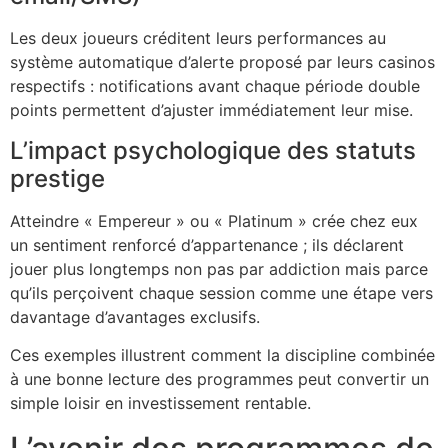
Les deux joueurs créditent leurs performances au
système automatique d’alerte proposé par leurs casinos
respectifs : notifications avant chaque période double
points permettent d’ajuster immédiatement leur mise.
L’impact psychologique des statuts
prestige
Atteindre « Empereur » ou « Platinum » crée chez eux
un sentiment renforcé d’appartenance ; ils déclarent
jouer plus longtemps non pas par addiction mais parce
qu’ils perçoivent chaque session comme une étape vers
davantage d’avantages exclusifs.
Ces exemples illustrent comment la discipline combinée
à une bonne lecture des programmes peut convertir un
simple loisir en investissement rentable.