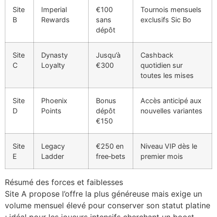
Site
Imperial
€100
Tournois mensuels
B
Rewards
sans
exclusifs Sic Bo
dépôt
Site
Dynasty
Jusqu’à
Cashback
C
Loyalty
€300
quotidien sur
toutes les mises
Site
Phoenix
Bonus
Accès anticipé aux
D
Points
dépôt
nouvelles variantes
€150
Site
Legacy
€250 en
Niveau VIP dès le
E
Ladder
free‑bets
premier mois
Résumé des forces et faiblesses
Site A propose l’offre la plus généreuse mais exige un
volume mensuel élevé pour conserver son statut platine
; idéal pour les joueurs intensifs cherchant un boost