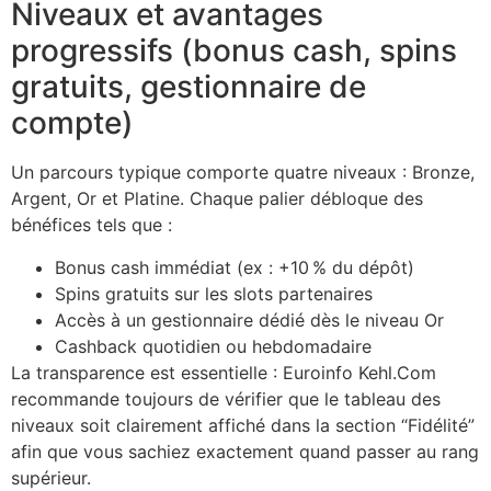
Niveaux et avantages
progressifs (bonus cash, spins
gratuits, gestionnaire de
compte)
Un parcours typique comporte quatre niveaux : Bronze,
Argent, Or et Platine. Chaque palier débloque des
bénéfices tels que :
Bonus cash immédiat (ex : +10 % du dépôt)
Spins gratuits sur les slots partenaires
Accès à un gestionnaire dédié dès le niveau Or
Cashback quotidien ou hebdomadaire
La transparence est essentielle : Euroinfo Kehl.Com
recommande toujours de vérifier que le tableau des
niveaux soit clairement affiché dans la section “Fidélité”
afin que vous sachiez exactement quand passer au rang
supérieur.