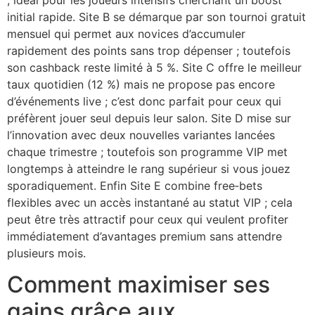
initial rapide. Site B se démarque par son tournoi gratuit
mensuel qui permet aux novices d’accumuler
rapidement des points sans trop dépenser ; toutefois
son cashback reste limité à 5 %. Site C offre le meilleur
taux quotidien (12 %) mais ne propose pas encore
d’événements live ; c’est donc parfait pour ceux qui
préfèrent jouer seul depuis leur salon. Site D mise sur
l’innovation avec deux nouvelles variantes lancées
chaque trimestre ; toutefois son programme VIP met
longtemps à atteindre le rang supérieur si vous jouez
sporadiquement. Enfin Site E combine free‑bets
flexibles avec un accès instantané au statut VIP ; cela
peut être très attractif pour ceux qui veulent profiter
immédiatement d’avantages premium sans attendre
plusieurs mois.
Comment maximiser ses
gains grâce aux