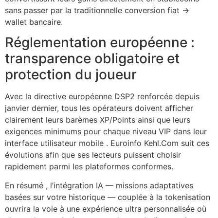
sans passer par la traditionnelle conversion fiat →
wallet bancaire.
Réglementation européenne :
transparence obligatoire et
protection du joueur
Avec la directive européenne DSP2 renforcée depuis
janvier dernier, tous les opérateurs doivent afficher
clairement leurs barèmes XP/Points ainsi que leurs
exigences minimums pour chaque niveau VIP dans leur
interface utilisateur mobile . Euroinfo Kehl.Com suit ces
évolutions afin que ses lecteurs puissent choisir
rapidement parmi les plateformes conformes.
En résumé , l’intégration IA — missions adaptatives
basées sur votre historique — couplée à la tokenisation
ouvrira la voie à une expérience ultra personnalisée où