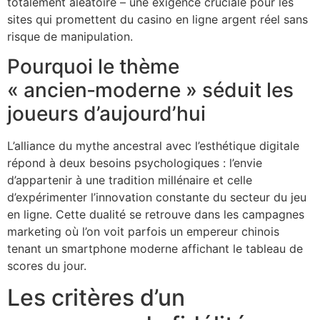
totalement aléatoire – une exigence cruciale pour les
sites qui promettent du casino en ligne argent réel sans
risque de manipulation.
Pourquoi le thème
« ancien‑moderne » séduit les
joueurs d’aujourd’hui
L’alliance du mythe ancestral avec l’esthétique digitale
répond à deux besoins psychologiques : l’envie
d’appartenir à une tradition millénaire et celle
d’expérimenter l’innovation constante du secteur du jeu
en ligne. Cette dualité se retrouve dans les campagnes
marketing où l’on voit parfois un empereur chinois
tenant un smartphone moderne affichant le tableau de
scores du jour.
Les critères d’un