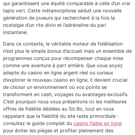
qui garantissent une équité comparable à celle d’un vrai
tapis vert. Cette métamorphose séduit une nouvelle
génération de joueurs qui recherchent à la fois la
nostalgie d’un rite divin et l’adrénaline du pari
instantané.
Dans ce contexte, le véritable moteur de fidélisation
n’est plus le simple bonus d’accueil mais un ensemble de
programmes conçus pour récompenser chaque mise
comme une aventure à part entière. Que vous soyez
adepte du casino en ligne argent réel ou curieux
d’explorer le nouveau casino en ligne, il devient crucial
de choisir un environnement où vos points se
transforment en cash, voyages ou avantages exclusifs.
C’est pourquoi nous vous présentons ici les meilleures
offres de fidélité dédiées au Sic Bo, tout en vous
rappelant que la fiabilité du site reste primordiale :
consultez le guide complet du
casino fiable en ligne
pour éviter les pièges et profiter pleinement des