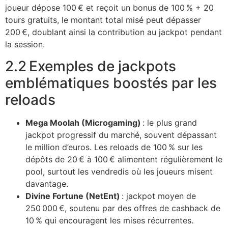
joueur dépose 100 € et reçoit un bonus de 100 % + 20
tours gratuits, le montant total misé peut dépasser
200 €, doublant ainsi la contribution au jackpot pendant
la session.
2.2 Exemples de jackpots
emblématiques boostés par les
reloads
Mega Moolah (Microgaming)
: le plus grand
jackpot progressif du marché, souvent dépassant
le million d’euros. Les reloads de 100 % sur les
dépôts de 20 € à 100 € alimentent régulièrement le
pool, surtout les vendredis où les joueurs misent
davantage.
Divine Fortune (NetEnt)
: jackpot moyen de
250 000 €, soutenu par des offres de cashback de
10 % qui encouragent les mises récurrentes.