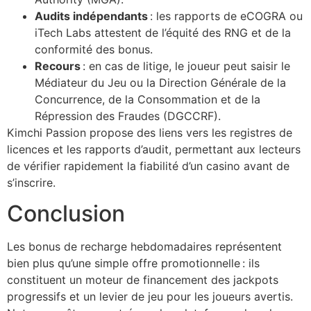
Audits indépendants
: les rapports de eCOGRA ou
iTech Labs attestent de l’équité des RNG et de la
conformité des bonus.
Recours
: en cas de litige, le joueur peut saisir le
Médiateur du Jeu ou la Direction Générale de la
Concurrence, de la Consommation et de la
Répression des Fraudes (DGCCRF).
Kimchi Passion propose des liens vers les registres de
licences et les rapports d’audit, permettant aux lecteurs
de vérifier rapidement la fiabilité d’un casino avant de
s’inscrire.
Conclusion
Les bonus de recharge hebdomadaires représentent
bien plus qu’une simple offre promotionnelle : ils
constituent un moteur de financement des jackpots
progressifs et un levier de jeu pour les joueurs avertis.