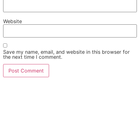
Website
Save my name, email, and website in this browser for
the next time I comment.