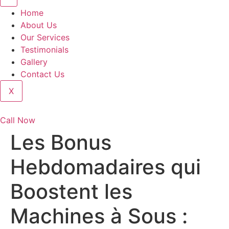
Home
About Us
Our Services
Testimonials
Gallery
Contact Us
X
Call Now
Les Bonus
Hebdomadaires qui
Boostent les
Machines à Sous :