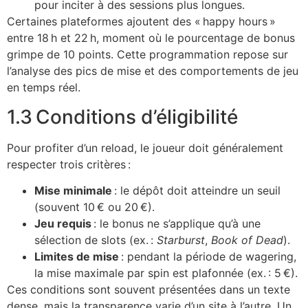
pour inciter à des sessions plus longues.
Certaines plateformes ajoutent des « happy hours »
entre 18 h et 22 h, moment où le pourcentage de bonus
grimpe de 10 points. Cette programmation repose sur
l’analyse des pics de mise et des comportements de jeu
en temps réel.
1.3 Conditions d’éligibilité
Pour profiter d’un reload, le joueur doit généralement
respecter trois critères :
Mise minimale
: le dépôt doit atteindre un seuil
(souvent 10 € ou 20 €).
Jeu requis
: le bonus ne s’applique qu’à une
sélection de slots (ex. :
Starburst
,
Book of Dead
).
Limites de mise
: pendant la période de wagering,
la mise maximale par spin est plafonnée (ex. : 5 €).
Ces conditions sont souvent présentées dans un texte
dense, mais la transparence varie d’un site à l’autre. Un