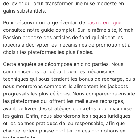
de levier qui peut transformer une mise modeste en
gains substantiels.
Pour découvrir un large éventail de
casino en ligne
,
consultez notre guide complet. Sur le même site, Kimchi
Passion propose des articles de fond qui aident les
joueurs à décrypter les mécanismes de promotion et à
choisir les plateformes les plus fiables.
Cette enquête se décompose en cinq parties. Nous
commencerons par décortiquer les mécanismes
techniques qui sous-tendent les bonus de recharge, puis
nous montrerons comment ils alimentent les jackpots
progressifs les plus célèbres. Nous comparerons ensuite
les plateformes qui offrent les meilleures recharges,
avant de livrer des stratégies concrètes pour maximiser
les gains. Enfin, nous aborderons les risques juridiques
et les bonnes pratiques de jeu responsable, afin que
chaque lecteur puisse profiter de ces promotions en
toute sérénité.