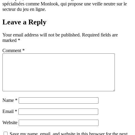
spécialisées comme Monlook, qui propose une veille neutre sur le
secteur du jeu en ligne.
Leave a Reply
Your email address will not be published.
Required fields are
marked
*
Comment
*
Name
*
Email
*
Website
Save my name, email, and website in this browser for the next