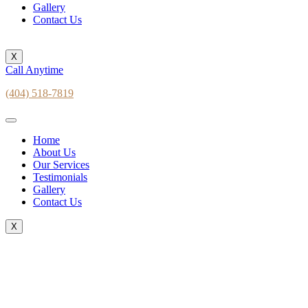
Gallery
Contact Us
X
Call Anytime
(404) 518-7819
Home
About Us
Our Services
Testimonials
Gallery
Contact Us
X