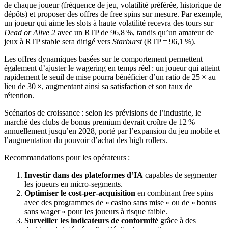
de chaque joueur (fréquence de jeu, volatilité préférée, historique de
dépôts) et proposer des offres de free spins sur mesure. Par exemple,
un joueur qui aime les slots à haute volatilité recevra des tours sur
Dead or Alive 2
avec un RTP de 96,8 %, tandis qu’un amateur de
jeux à RTP stable sera dirigé vers
Starburst
(RTP = 96,1 %).
Les offres dynamiques basées sur le comportement permettent
également d’ajuster le wagering en temps réel : un joueur qui atteint
rapidement le seuil de mise pourra bénéficier d’un ratio de 25 × au
lieu de 30 ×, augmentant ainsi sa satisfaction et son taux de
rétention.
Scénarios de croissance : selon les prévisions de l’industrie, le
marché des clubs de bonus premium devrait croître de 12 %
annuellement jusqu’en 2028, porté par l’expansion du jeu mobile et
l’augmentation du pouvoir d’achat des high rollers.
Recommandations pour les opérateurs :
Investir dans des plateformes d’IA
capables de segmenter
les joueurs en micro‑segments.
Optimiser le cost‑per‑acquisition
en combinant free spins
avec des programmes de « casino sans mise » ou de « bonus
sans wager » pour les joueurs à risque faible.
Surveiller les indicateurs de conformité
grâce à des