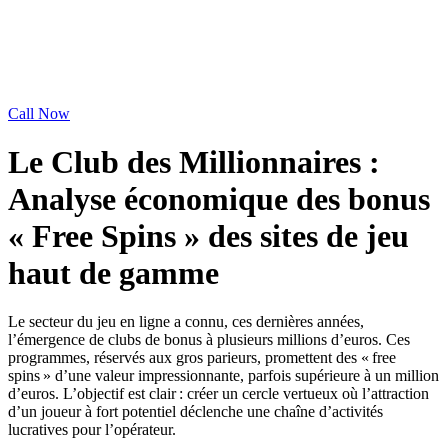
Call Now
Le Club des Millionnaires :
Analyse économique des bonus
« Free Spins » des sites de jeu
haut de gamme
Le secteur du jeu en ligne a connu, ces dernières années,
l’émergence de clubs de bonus à plusieurs millions d’euros. Ces
programmes, réservés aux gros parieurs, promettent des « free
spins » d’une valeur impressionnante, parfois supérieure à un million
d’euros. L’objectif est clair : créer un cercle vertueux où l’attraction
d’un joueur à fort potentiel déclenche une chaîne d’activités
lucratives pour l’opérateur.