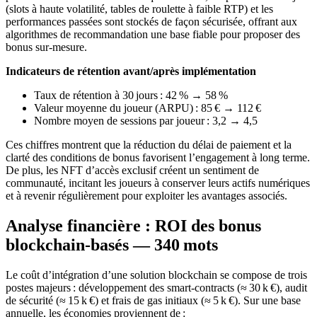
(slots à haute volatilité, tables de roulette à faible RTP) et les
performances passées sont stockés de façon sécurisée, offrant aux
algorithmes de recommandation une base fiable pour proposer des
bonus sur‑mesure.
Indicateurs de rétention avant/après implémentation
Taux de rétention à 30 jours : 42 % → 58 %
Valeur moyenne du joueur (ARPU) : 85 € → 112 €
Nombre moyen de sessions par joueur : 3,2 → 4,5
Ces chiffres montrent que la réduction du délai de paiement et la
clarté des conditions de bonus favorisent l’engagement à long terme.
De plus, les NFT d’accès exclusif créent un sentiment de
communauté, incitant les joueurs à conserver leurs actifs numériques
et à revenir régulièrement pour exploiter les avantages associés.
Analyse financière : ROI des bonus
blockchain‑basés — 340 mots
Le coût d’intégration d’une solution blockchain se compose de trois
postes majeurs : développement des smart‑contracts (≈ 30 k €), audit
de sécurité (≈ 15 k €) et frais de gas initiaux (≈ 5 k €). Sur une base
annuelle, les économies proviennent de :