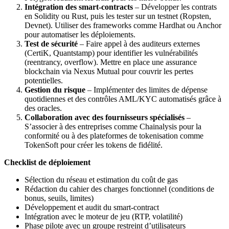
Intégration des smart‑contracts
– Développer les contrats
en Solidity ou Rust, puis les tester sur un testnet (Ropsten,
Devnet). Utiliser des frameworks comme Hardhat ou Anchor
pour automatiser les déploiements.
Test de sécurité
– Faire appel à des auditeurs externes
(CertiK, Quantstamp) pour identifier les vulnérabilités
(reentrancy, overflow). Mettre en place une assurance
blockchain via Nexus Mutual pour couvrir les pertes
potentielles.
Gestion du risque
– Implémenter des limites de dépense
quotidiennes et des contrôles AML/KYC automatisés grâce à
des oracles.
Collaboration avec des fournisseurs spécialisés
–
S’associer à des entreprises comme Chainalysis pour la
conformité ou à des plateformes de tokenisation comme
TokenSoft pour créer les tokens de fidélité.
Checklist de déploiement
Sélection du réseau et estimation du coût de gas
Rédaction du cahier des charges fonctionnel (conditions de
bonus, seuils, limites)
Développement et audit du smart‑contract
Intégration avec le moteur de jeu (RTP, volatilité)
Phase pilote avec un groupe restreint d’utilisateurs