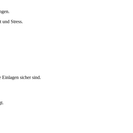
ngen.
 und Stress.
e Einlagen sicher sind.
t.