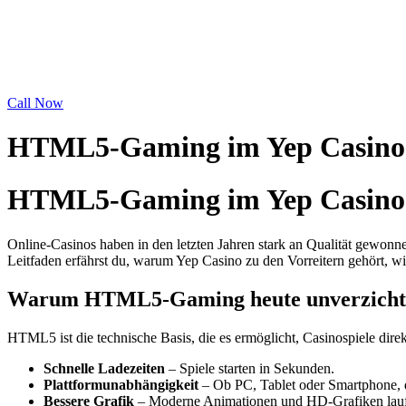
Call Now
HTML5‑Gaming im Yep Casino: 
HTML5‑Gaming im Yep Casino: 
Online‑Casinos haben in den letzten Jahren stark an Qualität gewon
Leitfaden erfährst du, warum Yep Casino zu den Vorreitern gehört, wi
Warum HTML5‑Gaming heute unverzichtb
HTML5 ist die technische Basis, die es ermöglicht, Casinospiele dir
Schnelle Ladezeiten
– Spiele starten in Sekunden.
Plattformunabhängigkeit
– Ob PC, Tablet oder Smartphone, d
Bessere Grafik
– Moderne Animationen und HD‑Grafiken laufe