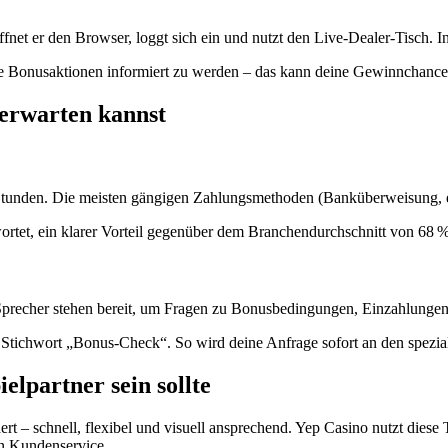
net er den Browser, loggt sich ein und nutzt den Live‑Dealer‑Tisch. In
ue Bonusaktionen informiert zu werden – das kann deine Gewinnchance
erwarten kannst
 Stunden. Die meisten gängigen Zahlungsmethoden (Banküberweisung, e
rtet, ein klarer Vorteil gegenüber dem Branchendurchschnitt von 68 %
Sprecher stehen bereit, um Fragen zu Bonusbedingungen, Einzahlungen 
Stichwort „Bonus‑Check“. So wird deine Anfrage sofort an den spezial
elpartner sein sollte
– schnell, flexibel und visuell ansprechend. Yep Casino nutzt diese 
n Kundenservice.