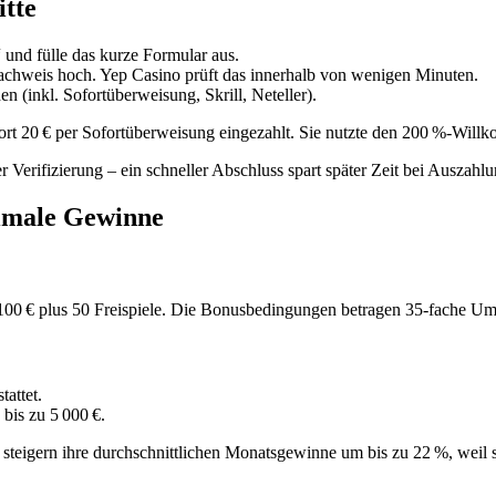
itte
“ und fülle das kurze Formular aus.
achweis hoch. Yep Casino prüft das innerhalb von wenigen Minuten.
 (inkl. Sofortüberweisung, Skrill, Neteller).
sofort 20 € per Sofortüberweisung eingezahlt. Sie nutzte den 200 %‑Will
 Verifizierung – ein schneller Abschluss spart später Zeit bei Auszahl
ximale Gewinne
0 € plus 50 Freispiele. Die Bonusbedingungen betragen 35‑fache Umsat
attet.
bis zu 5 000 €.
steigern ihre durchschnittlichen Monatsgewinne um bis zu 22 %, weil si