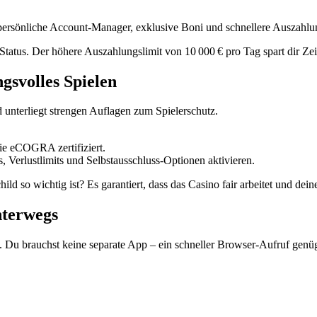
 persönliche Account‑Manager, exklusive Boni und schnellere Auszahlu
tatus. Der höhere Auszahlungslimit von 10 000 € pro Tag spart dir Zeit
gsvolles Spielen
unterliegt strengen Auflagen zum Spielerschutz.
.
ie eCOGRA zertifiziert.
, Verlustlimits und Selbstausschluss‑Optionen aktivieren.
ld so wichtig ist? Es garantiert, dass das Casino fair arbeitet und dein
nterwegs
 Du brauchst keine separate App – ein schneller Browser‑Aufruf genüg