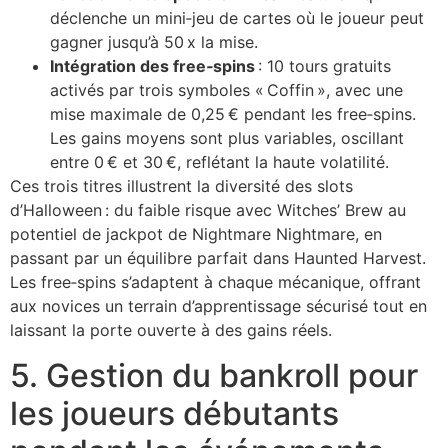
déclenche un mini‑jeu de cartes où le joueur peut
gagner jusqu’à 50 x la mise.
Intégration des free‑spins
: 10 tours gratuits
activés par trois symboles « Coffin », avec une
mise maximale de 0,25 € pendant les free‑spins.
Les gains moyens sont plus variables, oscillant
entre 0 € et 30 €, reflétant la haute volatilité.
Ces trois titres illustrent la diversité des slots
d’Halloween : du faible risque avec Witches’ Brew au
potentiel de jackpot de Nightmare Nightmare, en
passant par un équilibre parfait dans Haunted Harvest.
Les free‑spins s’adaptent à chaque mécanique, offrant
aux novices un terrain d’apprentissage sécurisé tout en
laissant la porte ouverte à des gains réels.
5. Gestion du bankroll pour
les joueurs débutants