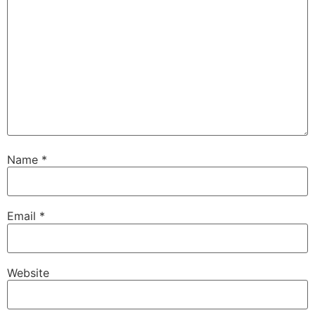
Name
*
Email
*
Website