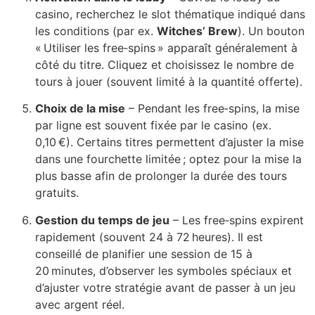
casino, recherchez le slot thématique indiqué dans
les conditions (par ex.
Witches’ Brew
). Un bouton
« Utiliser les free‑spins » apparaît généralement à
côté du titre. Cliquez et choisissez le nombre de
tours à jouer (souvent limité à la quantité offerte).
Choix de la mise
– Pendant les free‑spins, la mise
par ligne est souvent fixée par le casino (ex.
0,10 €). Certains titres permettent d’ajuster la mise
dans une fourchette limitée ; optez pour la mise la
plus basse afin de prolonger la durée des tours
gratuits.
Gestion du temps de jeu
– Les free‑spins expirent
rapidement (souvent 24 à 72 heures). Il est
conseillé de planifier une session de 15 à
20 minutes, d’observer les symboles spéciaux et
d’ajuster votre stratégie avant de passer à un jeu
avec argent réel.