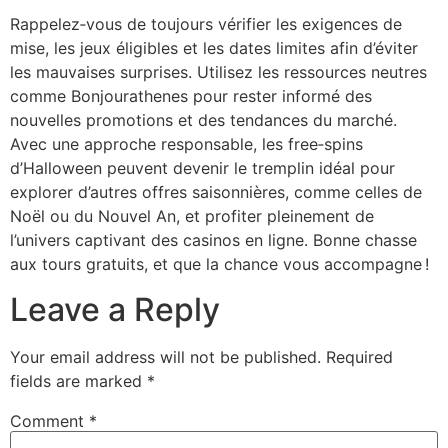
Rappelez‑vous de toujours vérifier les exigences de
mise, les jeux éligibles et les dates limites afin d’éviter
les mauvaises surprises. Utilisez les ressources neutres
comme Bonjourathenes pour rester informé des
nouvelles promotions et des tendances du marché.
Avec une approche responsable, les free‑spins
d’Halloween peuvent devenir le tremplin idéal pour
explorer d’autres offres saisonnières, comme celles de
Noël ou du Nouvel An, et profiter pleinement de
l’univers captivant des casinos en ligne. Bonne chasse
aux tours gratuits, et que la chance vous accompagne !
Leave a Reply
Your email address will not be published.
Required
fields are marked
*
Comment
*