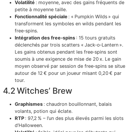
Volatilité
: moyenne, avec des gains fréquents de
petite à moyenne taille.
Fonctionnalité spéciale
: « Pumpkin Wilds » qui
transforment les symboles en wilds pendant les
free‑spins.
Intégration des free‑spins
: 15 tours gratuits
déclenchés par trois scatters « Jack‑o‑Lantern ».
Les gains obtenus pendant les free‑spins sont
soumis à une exigence de mise de 20 x. Le gain
moyen observé par session de free‑spins se situe
autour de 12 € pour un joueur misant 0,20 € par
tour.
4.2 Witches’ Brew
Graphismes
: chaudron bouillonnant, balais
volants, potion qui éclate.
RTP
: 97,2 % – l’un des plus élevés parmi les slots
d’Halloween.