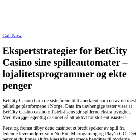
Call Now
Ekspertstrategier for BetCity
Casino sine spilleautomater –
lojalitetsprogrammer og ekte
penger
BetCity Casino har i de siste årene blitt anerkjent som en av de mest
pålitelige plattformene i Norge. Data fra uavhengige tester viser at
BetCity Casino casino offisiell‑lisens gir spillerne ekstra trygghet.
Men hva gjør egentlig casinoet så attraktivt for slot‑entusiaster?
Først og fremst tilbyr dette casinoet et bredt spekter av spill fra
ledende leverandører som NetEnt, Microgaming og Play’n GO. Det
betyr at du finner alt fra klassiske enarmede banditter til moderne