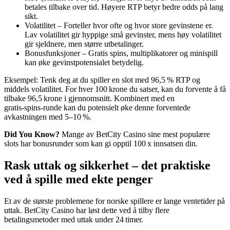
betales tilbake over tid. Høyere RTP betyr bedre odds på lang
sikt.
Volatilitet – Forteller hvor ofte og hvor store gevinstene er.
Lav volatilitet gir hyppige små gevinster, mens høy volatilitet
gir sjeldnere, men større utbetalinger.
Bonusfunksjoner – Gratis spins, multiplikatorer og minispill
kan øke gevinstpotensialet betydelig.
Eksempel: Tenk deg at du spiller en slot med 96,5 % RTP og
middels volatilitet. For hver 100 krone du satser, kan du forvente å få
tilbake 96,5 krone i gjennomsnitt. Kombinert med en
gratis‑spins‑runde kan du potensielt øke denne forventede
avkastningen med 5–10 %.
Did You Know?
Mange av BetCity Casino sine mest populære
slots har bonusrunder som kan gi opptil 100 x innsatsen din.
Rask uttak og sikkerhet – det praktiske
ved å spille med ekte penger
Et av de største problemene for norske spillere er lange ventetider på
uttak. BetCity Casino har løst dette ved å tilby flere
betalingsmetoder med uttak under 24 timer.