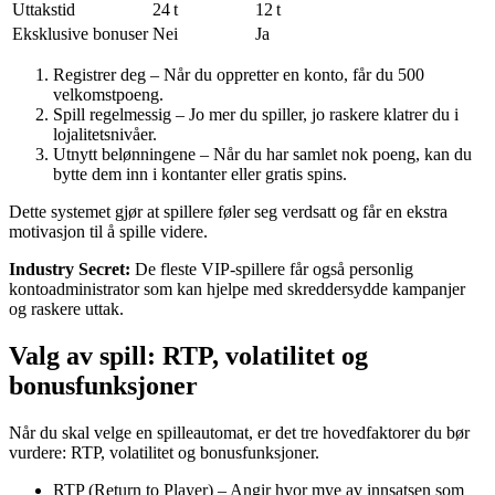
Uttakstid
24 t
12 t
Eksklusive bonuser
Nei
Ja
Registrer deg – Når du oppretter en konto, får du 500
velkomstpoeng.
Spill regelmessig – Jo mer du spiller, jo raskere klatrer du i
lojalitetsnivåer.
Utnytt belønningene – Når du har samlet nok poeng, kan du
bytte dem inn i kontanter eller gratis spins.
Dette systemet gjør at spillere føler seg verdsatt og får en ekstra
motivasjon til å spille videre.
Industry Secret:
De fleste VIP‑spillere får også personlig
kontoadministrator som kan hjelpe med skreddersydde kampanjer
og raskere uttak.
Valg av spill: RTP, volatilitet og
bonusfunksjoner
Når du skal velge en spilleautomat, er det tre hovedfaktorer du bør
vurdere: RTP, volatilitet og bonusfunksjoner.
RTP (Return to Player) – Angir hvor mye av innsatsen som