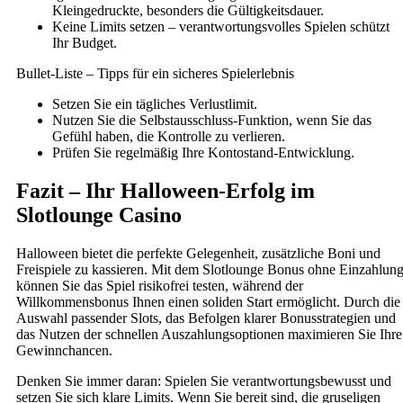
Kleingedruckte, besonders die Gültigkeitsdauer.
Keine Limits setzen – verantwortungsvolles Spielen schützt
Ihr Budget.
Bullet‑Liste – Tipps für ein sicheres Spielerlebnis
Setzen Sie ein tägliches Verlustlimit.
Nutzen Sie die Selbstausschluss‑Funktion, wenn Sie das
Gefühl haben, die Kontrolle zu verlieren.
Prüfen Sie regelmäßig Ihre Kontostand‑Entwicklung.
Fazit – Ihr Halloween‑Erfolg im
Slotlounge Casino
Halloween bietet die perfekte Gelegenheit, zusätzliche Boni und
Freispiele zu kassieren. Mit dem Slotlounge Bonus ohne Einzahlun
können Sie das Spiel risikofrei testen, während der
Willkommensbonus Ihnen einen soliden Start ermöglicht. Durch die
Auswahl passender Slots, das Befolgen klarer Bonusstrategien und
das Nutzen der schnellen Auszahlungsoptionen maximieren Sie Ihre
Gewinnchancen.
Denken Sie immer daran: Spielen Sie verantwortungsbewusst und
setzen Sie sich klare Limits. Wenn Sie bereit sind, die gruseligen