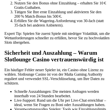
Nutzen Sie den Bonus ohne Einzahlung – erhalten Sie 10 €
Gratis‑Guthaben.
Tätigen Sie Ihre erste Einzahlung und aktivieren Sie den
200 % Match‑Bonus bis 500 €.
Erfüllen Sie die Wagering‑Anforderung von 30‑fach (statt
35‑fach bei anderen Anbietern).
Expert Tip: Spielen Sie zuerst Spiele mit niedriger Volatilität, um die
Wettanforderungen schneller zu erfüllen, bevor Sie zu hochvolatilen
Slots übergehen.
Sicherheit und Auszahlung – Warum
Slotlounge Casino vertrauenswürdig ist
Ein häufiger Fehler neuer Spieler ist, ein Casino ohne Lizenz zu
wählen. Slotlounge Casino ist von der Malta Gaming Authority
reguliert und verwendet SSL‑Verschlüsselung, um Ihre Daten zu
schützen.
Schnelle Auszahlungen: Die meisten Anfragen werden
innerhalb von 24 Stunden bearbeitet.
Live‑Support: Rund um die Uhr per Live‑Chat erreichbar –
ideal, wenn Sie Fragen zu Boni oder Auszahlungen haben.
Verantwortungsvolles Spielen: Tools wie Einzahlungslimits