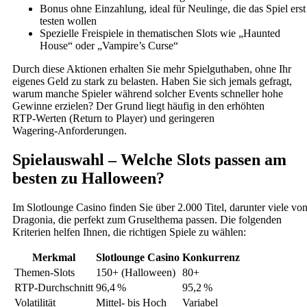
Bonus ohne Einzahlung, ideal für Neulinge, die das Spiel erst
testen wollen
Spezielle Freispiele in thematischen Slots wie „Haunted
House“ oder „Vampire’s Curse“
Durch diese Aktionen erhalten Sie mehr Spielguthaben, ohne Ihr
eigenes Geld zu stark zu belasten. Haben Sie sich jemals gefragt,
warum manche Spieler während solcher Events schneller hohe
Gewinne erzielen? Der Grund liegt häufig in den erhöhten
RTP‑Werten (Return to Player) und geringeren
Wagering‑Anforderungen.
Spielauswahl – Welche Slots passen am
besten zu Halloween?
Im Slotlounge Casino finden Sie über 2.000 Titel, darunter viele vo
Dragonia, die perfekt zum Gruselthema passen. Die folgenden
Kriterien helfen Ihnen, die richtigen Spiele zu wählen:
Merkmal
Slotlounge Casino
Konkurrenz
Themen‑Slots
150+ (Halloween)
80+
RTP‑Durchschnitt
96,4 %
95,2 %
Volatilität
Mittel‑ bis Hoch
Variabel