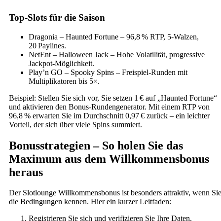
Top‑Slots für die Saison
Dragonia – Haunted Fortune – 96,8 % RTP, 5‑Walzen,
20 Paylines.
NetEnt – Halloween Jack – Hohe Volatilität, progressive
Jackpot‑Möglichkeit.
Play’n GO – Spooky Spins – Freispiel‑Runden mit
Multiplikatoren bis 5×.
Beispiel: Stellen Sie sich vor, Sie setzen 1 € auf „Haunted Fortune“
und aktivieren den Bonus‑Rundengenerator. Mit einem RTP von
96,8 % erwarten Sie im Durchschnitt 0,97 € zurück – ein leichter
Vorteil, der sich über viele Spins summiert.
Bonusstrategien – So holen Sie das
Maximum aus dem Willkommensbonus
heraus
Der Slotlounge Willkommensbonus ist besonders attraktiv, wenn Si
die Bedingungen kennen. Hier ein kurzer Leitfaden:
Registrieren Sie sich und verifizieren Sie Ihre Daten.