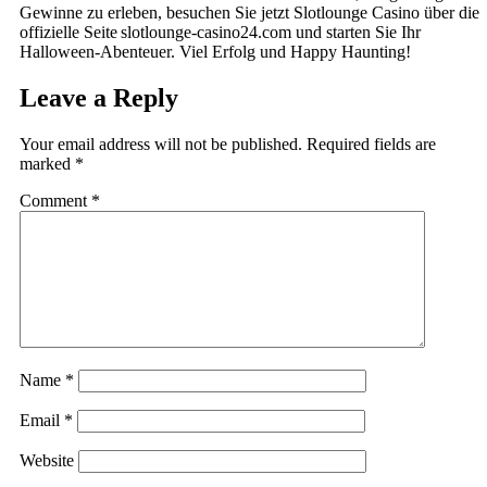
Gewinne zu erleben, besuchen Sie jetzt Slotlounge Casino über die
offizielle Seite slotlounge-casino24.com und starten Sie Ihr
Halloween‑Abenteuer. Viel Erfolg und Happy Haunting!
Leave a Reply
Your email address will not be published.
Required fields are
marked
*
Comment
*
Name
*
Email
*
Website