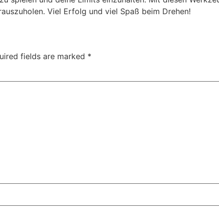
rauszuholen. Viel Erfolg und viel Spaß beim Drehen!
uired fields are marked
*