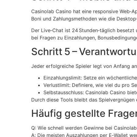
Casinolab Casino hat eine responsive Web‑App,
Boni und Zahlungsmethoden wie die Desktop‑
Der Live‑Chat ist 24 Stunden‑täglich besetzt 
bei Fragen zu Einzahlungen, Bonusbedingung
Schritt 5 – Verantwort
Jeder erfolgreiche Spieler legt von Anfang an
Einzahlungslimit: Setze ein wöchentlich
Verlustlimit: Definiere, wie viel du pro S
Selbstausschluss: Casinolab Casino bie
Durch diese Tools bleibt das Spielvergnügen e
Häufig gestellte Frage
Q: Wie schnell werden Gewinne bei Casinolab
A: Die meisten Auszahlungen per E‑Wallet we