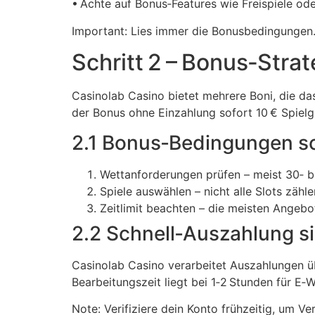
• Achte auf Bonus‑Features wie Freispiele ode
Important: Lies immer die Bonusbedingungen
Schritt 2 – Bonus‑Stra
Casinolab Casino bietet mehrere Boni, die d
der Bonus ohne Einzahlung sofort 10 € Spielgu
2.1 Bonus‑Bedingungen sc
Wettanforderungen prüfen – meist 30‑ b
Spiele auswählen – nicht alle Slots zähle
Zeitlimit beachten – die meisten Angebo
2.2 Schnell‑Auszahlung s
Casinolab Casino verarbeitet Auszahlungen ü
Bearbeitungszeit liegt bei 1‑2 Stunden für E
Note: Verifiziere dein Konto frühzeitig, um 