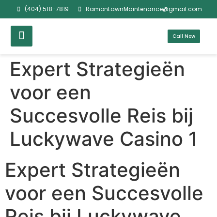
(404) 518-7819
RamonLawnMaintenance@gmail.com
Call Now
Expert Strategieën
voor een
Succesvolle Reis bij
Luckywave Casino 1
Expert Strategieën
voor een Succesvolle
Reis bij Luckywave