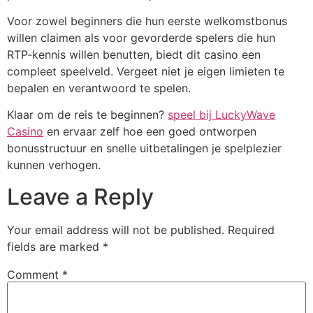
Voor zowel beginners die hun eerste welkomstbonus
willen claimen als voor gevorderde spelers die hun
RTP‑kennis willen benutten, biedt dit casino een
compleet speelveld. Vergeet niet je eigen limieten te
bepalen en verantwoord te spelen.
Klaar om de reis te beginnen?
speel bij LuckyWave
Casino
en ervaar zelf hoe een goed ontworpen
bonusstructuur en snelle uitbetalingen je spelplezier
kunnen verhogen.
Leave a Reply
Your email address will not be published.
Required
fields are marked
*
Comment
*