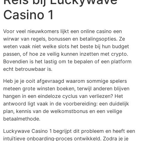
Casino 1
Voor veel nieuwkomers lijkt een online casino een
wirwar van regels, bonussen en betalingsopties. Ze
weten vaak niet welke slots het beste bij hun budget
passen, of hoe ze veilig kunnen inzetten met crypto.
Bovendien is het lastig om te bepalen of een platform
echt betrouwbaar is.
Heb je je ooit afgevraagd waarom sommige spelers
meteen grote winsten boeken, terwijl anderen blijven
hangen in een eindeloze cyclus van verliezen? Het
antwoord ligt vaak in de voorbereiding: een duidelijk
plan, kennis van de welkomstbonus en een veilige
betaalmethode.
Luckywave Casino 1 begrijpt dit probleem en heeft een
intuïtieve onboarding‑proces ontwikkeld. Zodra je je