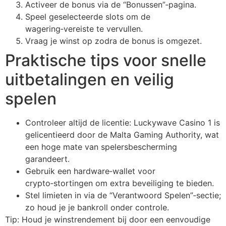
Activeer de bonus via de “Bonussen”‑pagina.
Speel geselecteerde slots om de
wagering‑vereiste te vervullen.
Vraag je winst op zodra de bonus is omgezet.
Praktische tips voor snelle
uitbetalingen en veilig
spelen
Controleer altijd de licentie: Luckywave Casino 1 is
gelicentieerd door de Malta Gaming Authority, wat
een hoge mate van spelersbescherming
garandeert.
Gebruik een hardware‑wallet voor
crypto‑stortingen om extra beveiliging te bieden.
Stel limieten in via de “Verantwoord Spelen”‑sectie;
zo houd je je bankroll onder controle.
Tip: Houd je winstrendement bij door een eenvoudige