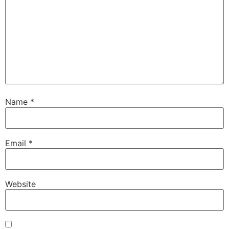
Name
*
Email
*
Website