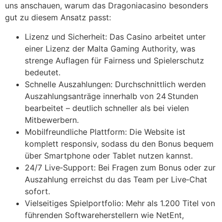
uns anschauen, warum das Dragoniacasino besonders
gut zu diesem Ansatz passt:
Lizenz und Sicherheit: Das Casino arbeitet unter
einer Lizenz der Malta Gaming Authority, was
strenge Auflagen für Fairness und Spielerschutz
bedeutet.
Schnelle Auszahlungen: Durchschnittlich werden
Auszahlungsanträge innerhalb von 24 Stunden
bearbeitet – deutlich schneller als bei vielen
Mitbewerbern.
Mobilfreundliche Plattform: Die Website ist
komplett responsiv, sodass du den Bonus bequem
über Smartphone oder Tablet nutzen kannst.
24/7 Live‑Support: Bei Fragen zum Bonus oder zur
Auszahlung erreichst du das Team per Live‑Chat
sofort.
Vielseitiges Spielportfolio: Mehr als 1.200 Titel von
führenden Softwareherstellern wie NetEnt,