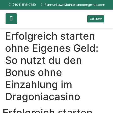
(404) 518-7819
RamonLawnMaintenance@gmail.com
Call Now
Erfolgreich starten
ohne Eigenes Geld:
So nutzt du den
Bonus ohne
Einzahlung im
Dragoniacasino
Erfolgreich starten