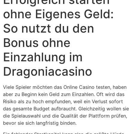
ohne Eigenes Geld:
So nutzt du den
Bonus ohne
Einzahlung im
Dragoniacasino
Viele Spieler möchten das Online Casino testen, haben
aber zu Beginn kein Geld zum Einzahlen. Oft wird das
Risiko als zu hoch empfunden, weil ein Verlust sofort
das gesamte Budget aufbraucht. Gleichzeitig wollen sie
die Spielauswahl und die Qualität der Plattform prüfen,
bevor sie sich langfristig binden.