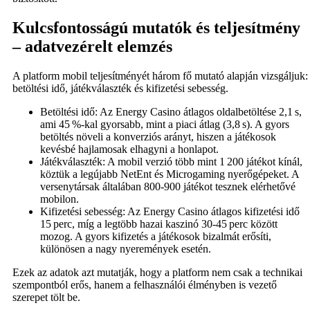
Kulcsfontosságú mutatók és teljesítmény
– adatvezérelt elemzés
A platform mobil teljesítményét három fő mutató alapján vizsgáljuk:
betöltési idő, játékválaszték és kifizetési sebesség.
Betöltési idő: Az Energy Casino átlagos oldalbetöltése 2,1 s,
ami 45 %‑kal gyorsabb, mint a piaci átlag (3,8 s). A gyors
betöltés növeli a konverziós arányt, hiszen a játékosok
kevésbé hajlamosak elhagyni a honlapot.
Játékválaszték: A mobil verzió több mint 1 200 játékot kínál,
köztük a legújabb NetEnt és Microgaming nyerőgépeket. A
versenytársak általában 800‑900 játékot tesznek elérhetővé
mobilon.
Kifizetési sebesség: Az Energy Casino átlagos kifizetési idő
15 perc, míg a legtöbb hazai kaszinó 30‑45 perc között
mozog. A gyors kifizetés a játékosok bizalmát erősíti,
különösen a nagy nyeremények esetén.
Ezek az adatok azt mutatják, hogy a platform nem csak a technikai
szempontból erős, hanem a felhasználói élményben is vezető
szerepet tölt be.