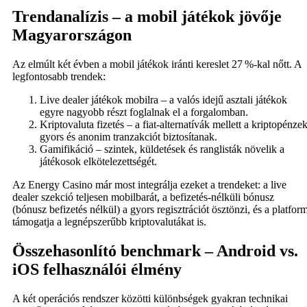
Trendanalízis – a mobil játékok jövője
Magyarországon
Az elmúlt két évben a mobil játékok iránti kereslet 27 %‑kal nőtt. A
legfontosabb trendek:
Live dealer játékok mobilra – a valós idejű asztali játékok
egyre nagyobb részt foglalnak el a forgalomban.
Kriptovaluta fizetés – a fiat‑alternatívák mellett a kriptopénze
gyors és anonim tranzakciót biztosítanak.
Gamifikáció – szintek, küldetések és ranglisták növelik a
játékosok elkötelezettségét.
Az Energy Casino már most integrálja ezeket a trendeket: a live
dealer szekció teljesen mobilbarát, a befizetés‑nélküli bónusz
(bónusz befizetés nélkül) a gyors regisztrációt ösztönzi, és a platfor
támogatja a legnépszerűbb kriptovalutákat is.
Összehasonlító benchmark – Android vs.
iOS felhasználói élmény
A két operációs rendszer közötti különbségek gyakran technikai