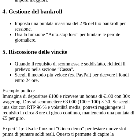
4. Gestione del bankroll
Imposta una puntata massima del 2 % del tuo bankroll per
sessione.
Usa la funzione “Auto‑stop loss” per limitare le perdite
giornaliere.
5. Riscossione delle vincite
Quando il requisito di scommessa è soddisfatto, richiedi il
prelievo nella sezione “Cassa”.
Scegli il metodo più veloce (es. PayPal) per ricevere i fondi
entro 24 ore.
Esempio pratico:
Immagina di depositare €100 e ricevere un bonus di €100 con 30x
wagering. Dovrai scommettere €3.000 (100 + 100) × 30. Se scegli
una slot con RTP 96 % e volatilità media, potresti raggiungere il
requisito in circa 8 ore di gioco continuo, mantenendo una puntata di
€5 per giro.
Expert Tip: Usa le funzioni “Gioco demo” per testare nuove slot
prima di puntare soldi reali. Questo ti permette di capire la