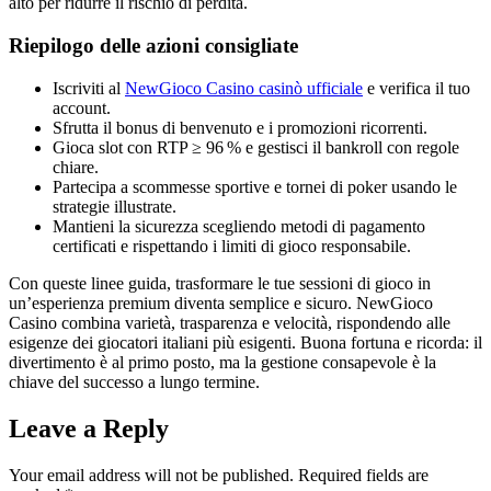
alto per ridurre il rischio di perdita.
Riepilogo delle azioni consigliate
Iscriviti al
NewGioco Casino casinò ufficiale
e verifica il tuo
account.
Sfrutta il bonus di benvenuto e i promozioni ricorrenti.
Gioca slot con RTP ≥ 96 % e gestisci il bankroll con regole
chiare.
Partecipa a scommesse sportive e tornei di poker usando le
strategie illustrate.
Mantieni la sicurezza scegliendo metodi di pagamento
certificati e rispettando i limiti di gioco responsabile.
Con queste linee guida, trasformare le tue sessioni di gioco in
un’esperienza premium diventa semplice e sicuro. NewGioco
Casino combina varietà, trasparenza e velocità, rispondendo alle
esigenze dei giocatori italiani più esigenti. Buona fortuna e ricorda: il
divertimento è al primo posto, ma la gestione consapevole è la
chiave del successo a lungo termine.
Leave a Reply
Your email address will not be published.
Required fields are