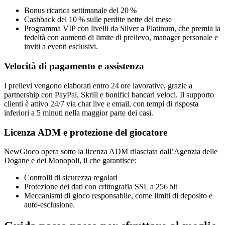
Bonus ricarica settimanale del 20 %
Cashback del 10 % sulle perdite nette del mese
Programma VIP con livelli da Silver a Platinum, che premia la
fedeltà con aumenti di limite di prelievo, manager personale e
inviti a eventi esclusivi.
Velocità di pagamento e assistenza
I prelievi vengono elaborati entro 24 ore lavorative, grazie a
partnership con PayPal, Skrill e bonifici bancari veloci. Il supporto
clienti è attivo 24/7 via chat live e email, con tempi di risposta
inferiori a 5 minuti nella maggior parte dei casi.
Licenza ADM e protezione del giocatore
NewGioco opera sotto la licenza ADM rilasciata dall’Agenzia delle
Dogane e dei Monopoli, il che garantisce:
Controlli di sicurezza regolari
Protezione dei dati con crittografia SSL a 256 bit
Meccanismi di gioco responsabile, come limiti di deposito e
auto‑esclusione.