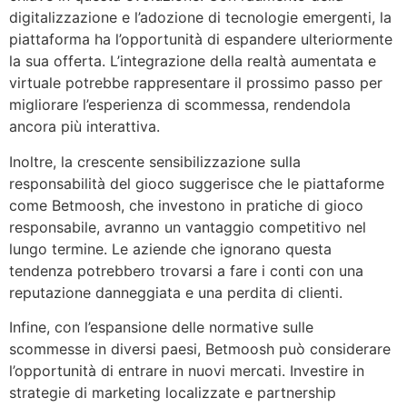
digitalizzazione e l’adozione di tecnologie emergenti, la
piattaforma ha l’opportunità di espandere ulteriormente
la sua offerta. L’integrazione della realtà aumentata e
virtuale potrebbe rappresentare il prossimo passo per
migliorare l’esperienza di scommessa, rendendola
ancora più interattiva.
Inoltre, la crescente sensibilizzazione sulla
responsabilità del gioco suggerisce che le piattaforme
come Betmoosh, che investono in pratiche di gioco
responsabile, avranno un vantaggio competitivo nel
lungo termine. Le aziende che ignorano questa
tendenza potrebbero trovarsi a fare i conti con una
reputazione danneggiata e una perdita di clienti.
Infine, con l’espansione delle normative sulle
scommesse in diversi paesi, Betmoosh può considerare
l’opportunità di entrare in nuovi mercati. Investire in
strategie di marketing localizzate e partnership