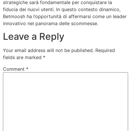
strategiche sarà fondamentale per conquistare la
fiducia dei nuovi utenti. In questo contesto dinamico,
Betmoosh ha l’opportunità di affermarsi come un leader
innovativo nel panorama delle scommesse.
Leave a Reply
Your email address will not be published.
Required
fields are marked
*
Comment
*