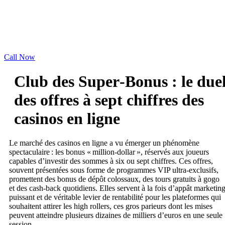
Call Now
Club des Super‑Bonus : le due
des offres à sept chiffres des
casinos en ligne
Le marché des casinos en ligne a vu émerger un phénomène
spectaculaire : les bonus « million‑dollar », réservés aux joueurs
capables d’investir des sommes à six ou sept chiffres. Ces offres,
souvent présentées sous forme de programmes VIP ultra‑exclusifs,
promettent des bonus de dépôt colossaux, des tours gratuits à gogo
et des cash‑back quotidiens. Elles servent à la fois d’appât marketin
puissant et de véritable levier de rentabilité pour les plateformes qui
souhaitent attirer les high rollers, ces gros parieurs dont les mises
peuvent atteindre plusieurs dizaines de milliers d’euros en une seule
session.