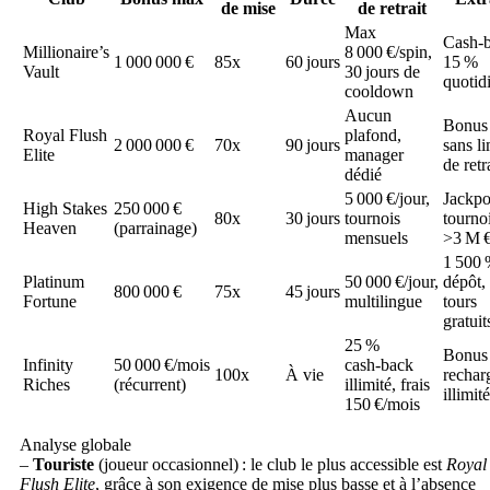
de mise
de retrait
Max
Cash‑
Millionaire’s
8 000 €/spin,
1 000 000 €
85x
60 jours
15 %
Vault
30 jours de
quotid
cooldown
Aucun
Bonus
Royal Flush
plafond,
2 000 000 €
70x
90 jours
sans li
Elite
manager
de retr
dédié
5 000 €/jour,
Jackpo
High Stakes
250 000 €
80x
30 jours
tournois
tourno
Heaven
(parrainage)
mensuels
>3 M 
1 500
Platinum
50 000 €/jour,
dépôt,
800 000 €
75x
45 jours
Fortune
multilingue
tours
gratuit
25 %
Bonus
Infinity
50 000 €/mois
cash‑back
100x
À vie
rechar
Riches
(récurrent)
illimité, frais
illimité
150 €/mois
Analyse globale
–
Touriste
(joueur occasionnel) : le club le plus accessible est
Royal
Flush Elite
, grâce à son exigence de mise plus basse et à l’absence