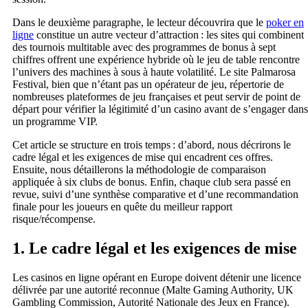
Dans le deuxième paragraphe, le lecteur découvrira que le
poker en
ligne
constitue un autre vecteur d’attraction : les sites qui combinent
des tournois multitable avec des programmes de bonus à sept
chiffres offrent une expérience hybride où le jeu de table rencontre
l’univers des machines à sous à haute volatilité. Le site Palmarosa
Festival, bien que n’étant pas un opérateur de jeu, répertorie de
nombreuses plateformes de jeu françaises et peut servir de point de
départ pour vérifier la légitimité d’un casino avant de s’engager dans
un programme VIP.
Cet article se structure en trois temps : d’abord, nous décrirons le
cadre légal et les exigences de mise qui encadrent ces offres.
Ensuite, nous détaillerons la méthodologie de comparaison
appliquée à six clubs de bonus. Enfin, chaque club sera passé en
revue, suivi d’une synthèse comparative et d’une recommandation
finale pour les joueurs en quête du meilleur rapport
risque/récompense.
1. Le cadre légal et les exigences de mise
Les casinos en ligne opérant en Europe doivent détenir une licence
délivrée par une autorité reconnue (Malte Gaming Authority, UK
Gambling Commission, Autorité Nationale des Jeux en France).