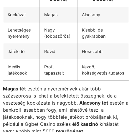
Kockázat
Magas
Alacsony
Lehetséges
Nagy
Kisebb, de
nyeremény
(többszörös)
gyakrabban
Játékidő
Rövid
Hosszabb
Ideális
Profi,
Kezdő,
játékosok
tapasztalt
költségvetés‑tudatos
Magas tét
esetén a nyeremények akár több
százszorosa is lehet a befektetett összegnek, de a
veszteség kockázata is nagyobb.
Alacsony tét
esetén a
bankroll lassabban fogy, ami lehetővé teszi a
játékosoknak, hogy többféle játékot próbáljanak ki,
például a Ggbet Casino széles
élő kaszinó
kínálatát
vagy a több mint 5000
nyerőgépet
.