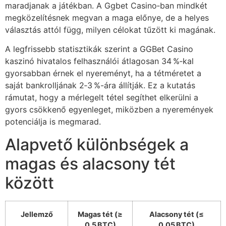
maradjanak a játékban. A Ggbet Casino‑ban mindkét
megközelítésnek megvan a maga előnye, de a helyes
választás attól függ, milyen célokat tűzött ki magának.
A legfrissebb statisztikák szerint a GGBet Casino
kaszinó hivatalos felhasználói átlagosan 34 %‑kal
gyorsabban érnek el nyereményt, ha a tétméretet a
saját bankrolljának 2‑3 %-ára állítják. Ez a kutatás
rámutat, hogy a mérlegelt tétel segíthet elkerülni a
gyors csökkenő egyenleget, miközben a nyeremények
potenciálja is megmarad.
Alapvető különbségek a
magas és alacsony tét
között
Jellemző
Magas tét (≥
Alacsony tét (≤
0,5 BTC)
0,05 BTC)