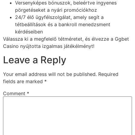
Versenyképes bónuszok, beleértve ingyenes
pörgetéseket a nyári promóciókhoz
24/7 élő ügyfélszolgálat, amely segít a
tétbeállítások és a bankroll menedzsment
kérdéseiben
Válassza ki a megfelelő tétméretet, és élvezze a Ggbet
Casino nyújtotta izgalmas játékélményt!
Leave a Reply
Your email address will not be published.
Required
fields are marked
*
Comment
*