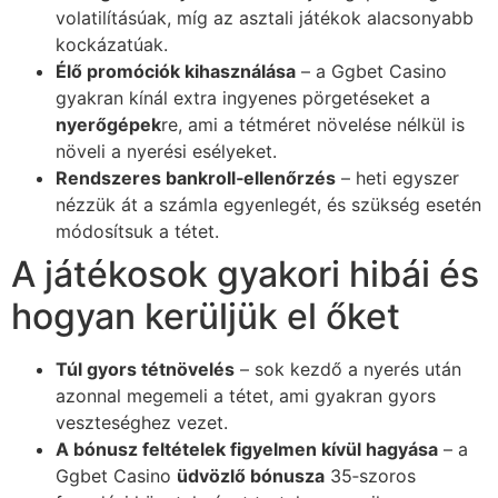
volatilításúak, míg az asztali játékok alacsonyabb
kockázatúak.
Élő promóciók kihasználása
– a Ggbet Casino
gyakran kínál extra ingyenes pörgetéseket a
nyerőgépek
re, ami a tétméret növelése nélkül is
növeli a nyerési esélyeket.
Rendszeres bankroll‑ellenőrzés
– heti egyszer
nézzük át a számla egyenlegét, és szükség esetén
módosítsuk a tétet.
A játékosok gyakori hibái és
hogyan kerüljük el őket
Túl gyors tétnövelés
– sok kezdő a nyerés után
azonnal megemeli a tétet, ami gyakran gyors
veszteséghez vezet.
A bónusz feltételek figyelmen kívül hagyása
– a
Ggbet Casino
üdvözlő bónusza
35‑szoros