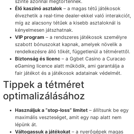
szinte azonnal megtörténnek.
Élő kaszinó asztalok
– a magas tétű játékosok
élvezhetik a real‑time dealer‑ekkel való interakciót,
míg az alacsony tétűek a kisebb asztaloknál is
kényelmesen játszhatnak.
VIP program
– a rendszeres játékosok személyre
szabott bónuszokat kapnak, amelyek növelik a
rendelkezésre álló tőkét, függetlenül a tétmérettől.
Biztonság és licenc
– a Ggbet Casino a Curacao
eGaming licence alatt működik, ami garantálja a
fair játékot és a játékosok adatainak védelmét.
Tippek a tétméret
optimalizálásához
Használjuk a “stop‑loss” limitet
– állítsunk be egy
maximális veszteséget, amit egy nap alatt nem
lépünk át.
Váltogassuk a játékokat
– a nyerőgépek magas