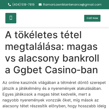
(404) 518-7819
RamonLawnMaintenance@gmail.com
Call Now
A tökéletes tétel
megtalálása: magas
vs alacsony bankroll
a Ggbet Casino‑ban
Az online kaszinók világában a tétméret döntő szerepet
játszik a játékélmény és a nyeremények alakulásában.
Egyes játékosok a magas tétet kedvelik, mert a
nagyobb nyeremények vonzzák őket, míg mások az
alacsony tétet részesítik előnyben, hogy hosszabb ideig