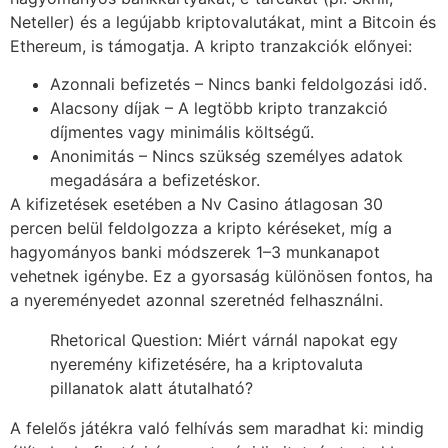
Neteller) és a legújabb kriptovalutákat, mint a Bitcoin és
Ethereum, is támogatja. A kripto tranzakciók előnyei:
Azonnali befizetés – Nincs banki feldolgozási idő.
Alacsony díjak – A legtöbb kripto tranzakció
díjmentes vagy minimális költségű.
Anonimitás – Nincs szükség személyes adatok
megadására a befizetéskor.
A kifizetések esetében a Nv Casino átlagosan 30
percen belül feldolgozza a kripto kéréseket, míg a
hagyományos banki módszerek 1–3 munkanapot
vehetnek igénybe. Ez a gyorsaság különösen fontos, ha
a nyereményedet azonnal szeretnéd felhasználni.
Rhetorical Question: Miért várnál napokat egy
nyeremény kifizetésére, ha a kriptovaluta
pillanatok alatt átutalható?
A felelős játékra való felhívás sem maradhat ki: mindig