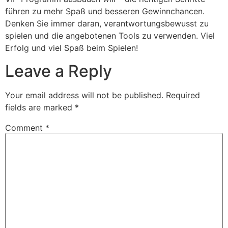
führen zu mehr Spaß und besseren Gewinnchancen.
Denken Sie immer daran, verantwortungsbewusst zu
spielen und die angebotenen Tools zu verwenden. Viel
Erfolg und viel Spaß beim Spielen!
Leave a Reply
Your email address will not be published.
Required
fields are marked
*
Comment
*