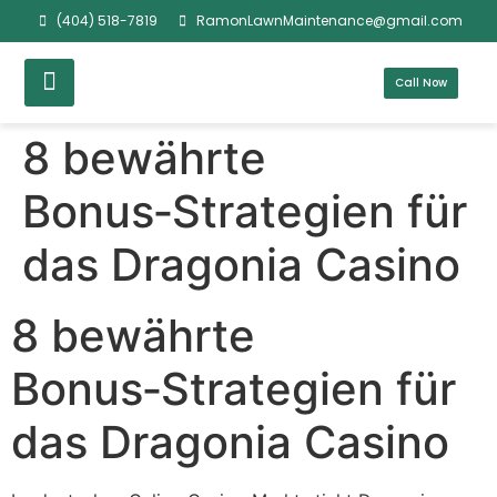
(404) 518-7819
RamonLawnMaintenance@gmail.com
Call Now
8 bewährte
Bonus‑Strategien für
das Dragonia Casino
8 bewährte
Bonus‑Strategien für
das Dragonia Casino