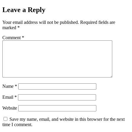
Leave a Reply
Your email address will not be published.
Required fields are
marked
*
Comment
*
Name
*
Email
*
Website
Save my name, email, and website in this browser for the next
time I comment.