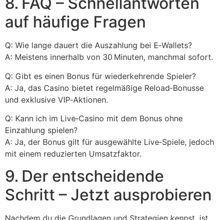
8. FAQ – Schnellantworten
auf häufige Fragen
Q: Wie lange dauert die Auszahlung bei E‑Wallets?
A: Meistens innerhalb von 30 Minuten, manchmal sofort.
Q: Gibt es einen Bonus für wiederkehrende Spieler?
A: Ja, das Casino bietet regelmäßige Reload‑Bonusse
und exklusive VIP‑Aktionen.
Q: Kann ich im Live‑Casino mit dem Bonus ohne
Einzahlung spielen?
A: Ja, der Bonus gilt für ausgewählte Live‑Spiele, jedoch
mit einem reduzierten Umsatzfaktor.
9. Der entscheidende
Schritt – Jetzt ausprobieren
Nachdem du die Grundlagen und Strategien kennst, ist