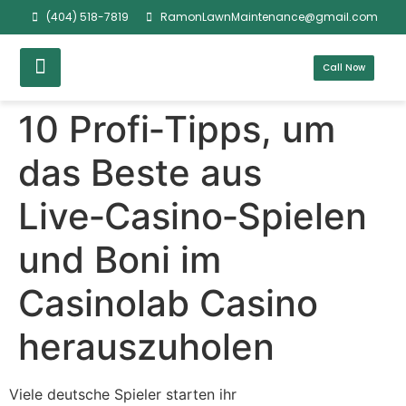
(404) 518-7819
RamonLawnMaintenance@gmail.com
Call Now
10 Profi‑Tipps, um
das Beste aus
Live‑Casino‑Spielen
und Boni im
Casinolab Casino
herauszuholen
Viele deutsche Spieler starten ihr