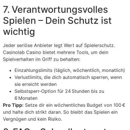
7. Verantwortungsvolles
Spielen – Dein Schutz ist
wichtig
Jeder seriöse Anbieter legt Wert auf Spielerschutz.
Casinolab Casino bietet mehrere Tools, um dein
Spielverhalten im Griff zu behalten:
Einzahlungslimits (täglich, wöchentlich, monatlich)
Verlustlimits, die dich automatisch sperren, wenn
sie erreicht werden
Selbstsperr‑Option für 24 Stunden bis zu
6 Monaten
Pro Tipp:
Setze dir ein wöchentliches Budget von 100 €
und halte dich strikt daran. So bleibt das Spielen ein
Vergnügen und kein Risiko.