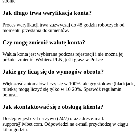
stronie.
Jak długo trwa weryfikacja konta?
Proces weryfikacji trwa zazwyczaj do 48 godzin roboczych od
momentu przesłania dokumentów.
Czy mogę zmienić walutę konta?
Waluta konta jest wybierana podczas rejestracji i nie można jej
później zmienić. Wybierz PLN, jeśli grasz w Polsce.
Jakie gry liczą się do wymogów obrotu?
Większość automatów liczy się w 100%, ale gry stołowe (blackjack,
ruletka) mogą liczyć się tylko w 10-20%. Sprawdź regulamin
bonusu.
Jak skontaktować się z obsługą klienta?
Dostępny jest czat na żywo (24/7) oraz adres e-mail:
support@ivibet.com. Odpowiedzi na e-mail przychodzą w ciągu
kilku godzin.