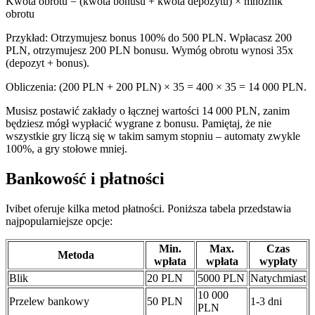
Kwota obrotu = (kwota bonusu + kwota depozytu) × mnożnik
obrotu
Przykład: Otrzymujesz bonus 100% do 500 PLN. Wpłacasz 200
PLN, otrzymujesz 200 PLN bonusu. Wymóg obrotu wynosi 35x
(depozyt + bonus).
Obliczenia: (200 PLN + 200 PLN) × 35 = 400 × 35 = 14 000 PLN.
Musisz postawić zakłady o łącznej wartości 14 000 PLN, zanim
będziesz mógł wypłacić wygrane z bonusu. Pamiętaj, że nie
wszystkie gry liczą się w takim samym stopniu – automaty zwykle
100%, a gry stołowe mniej.
Bankowość i płatności
Ivibet oferuje kilka metod płatności. Poniższa tabela przedstawia
najpopularniejsze opcje:
Min.
Max.
Czas
Metoda
wpłata
wpłata
wypłaty
Blik
20 PLN
5000 PLN
Natychmiast
10 000
Przelew bankowy
50 PLN
1-3 dni
PLN