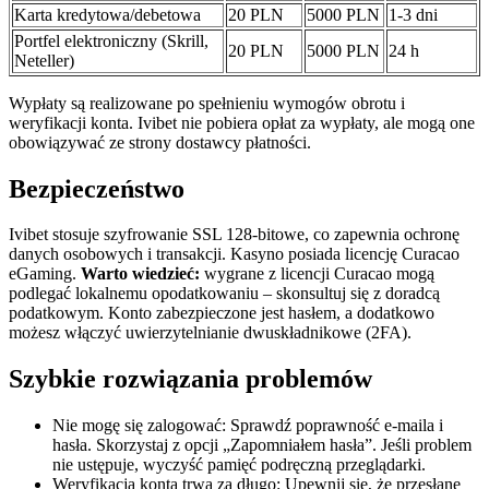
Karta kredytowa/debetowa
20 PLN
5000 PLN
1-3 dni
Portfel elektroniczny (Skrill,
20 PLN
5000 PLN
24 h
Neteller)
Wypłaty są realizowane po spełnieniu wymogów obrotu i
weryfikacji konta. Ivibet nie pobiera opłat za wypłaty, ale mogą one
obowiązywać ze strony dostawcy płatności.
Bezpieczeństwo
Ivibet stosuje szyfrowanie SSL 128-bitowe, co zapewnia ochronę
danych osobowych i transakcji. Kasyno posiada licencję Curacao
eGaming.
Warto wiedzieć:
wygrane z licencji Curacao mogą
podlegać lokalnemu opodatkowaniu – skonsultuj się z doradcą
podatkowym. Konto zabezpieczone jest hasłem, a dodatkowo
możesz włączyć uwierzytelnianie dwuskładnikowe (2FA).
Szybkie rozwiązania problemów
Nie mogę się zalogować: Sprawdź poprawność e-maila i
hasła. Skorzystaj z opcji „Zapomniałem hasła”. Jeśli problem
nie ustępuje, wyczyść pamięć podręczną przeglądarki.
Weryfikacja konta trwa za długo: Upewnij się, że przesłane