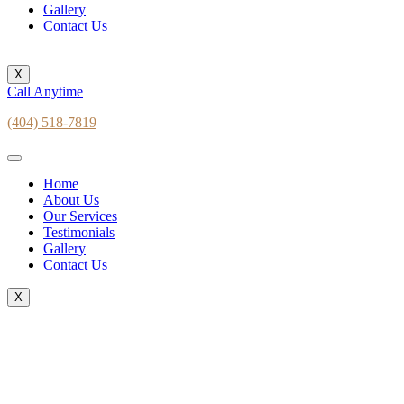
Gallery
Contact Us
X
Call Anytime
(404) 518-7819
Home
About Us
Our Services
Testimonials
Gallery
Contact Us
X