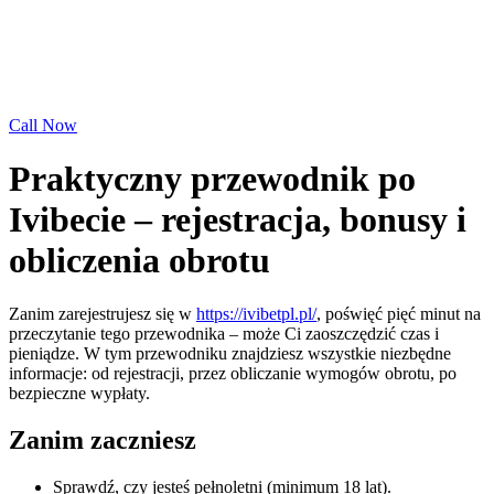
Call Now
Praktyczny przewodnik po
Ivibecie – rejestracja, bonusy i
obliczenia obrotu
Zanim zarejestrujesz się w
https://ivibetpl.pl/
, poświęć pięć minut na
przeczytanie tego przewodnika – może Ci zaoszczędzić czas i
pieniądze. W tym przewodniku znajdziesz wszystkie niezbędne
informacje: od rejestracji, przez obliczanie wymogów obrotu, po
bezpieczne wypłaty.
Zanim zaczniesz
Sprawdź, czy jesteś pełnoletni (minimum 18 lat).