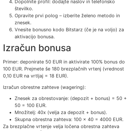
Dopolnite profil: dodajte naslov in telefonsko
številko.
Opravite prvi polog – izberite želeno metodo in
znesek.
Vnesite bonusno kodo Bitstarz (če je na voljo) za
aktivacijo bonusa.
Izračun bonusa
Primer: deponirate 50 EUR in aktivirate 100% bonus do
100 EUR. Prejmete še 180 brezplačnih vrtenj (vrednost
0,10 EUR na vrtljaj = 18 EUR).
Izračun obrestne zahteve (wagering):
Znesek za obrestovanje: (depozit + bonus) = 50 +
50 = 100 EUR.
Množitelj: 40x (velja za depozit + bonus).
Skupna obrestna zahteva: 100 × 40 = 4000 EUR.
Za brezplačne vrtenje velja ločena obrestna zahteva