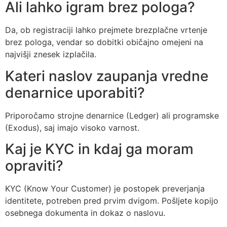
Ali lahko igram brez pologa?
Da, ob registraciji lahko prejmete brezplačne vrtenje
brez pologa, vendar so dobitki običajno omejeni na
najvišji znesek izplačila.
Kateri naslov zaupanja vredne
denarnice uporabiti?
Priporočamo strojne denarnice (Ledger) ali programske
(Exodus), saj imajo visoko varnost.
Kaj je KYC in kdaj ga moram
opraviti?
KYC (Know Your Customer) je postopek preverjanja
identitete, potreben pred prvim dvigom. Pošljete kopijo
osebnega dokumenta in dokaz o naslovu.