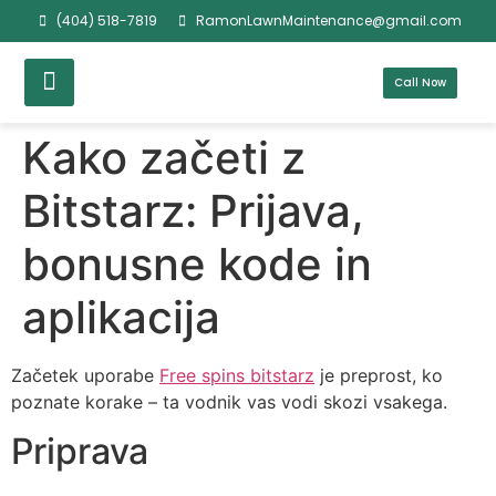
(404) 518-7819
RamonLawnMaintenance@gmail.com
Call Now
Kako začeti z
Bitstarz: Prijava,
bonusne kode in
aplikacija
Začetek uporabe
Free spins bitstarz
je preprost, ko
poznate korake – ta vodnik vas vodi skozi vsakega.
Priprava