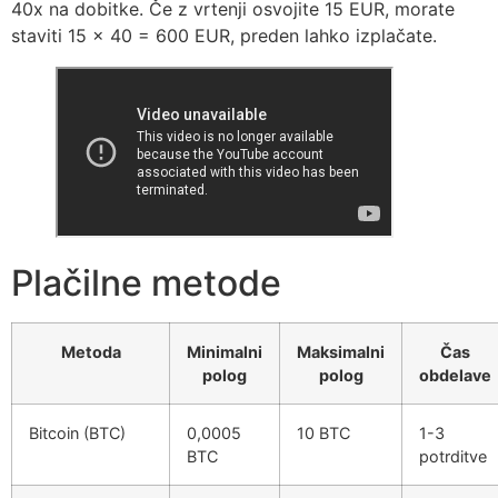
40x na dobitke. Če z vrtenji osvojite 15 EUR, morate
staviti 15 × 40 = 600 EUR, preden lahko izplačate.
Plačilne metode
Metoda
Minimalni
Maksimalni
Čas
polog
polog
obdelave
Bitcoin (BTC)
0,0005
10 BTC
1-3
BTC
potrditve