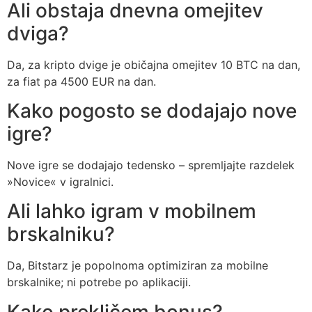
Ali obstaja dnevna omejitev
dviga?
Da, za kripto dvige je običajna omejitev 10 BTC na dan,
za fiat pa 4500 EUR na dan.
Kako pogosto se dodajajo nove
igre?
Nove igre se dodajajo tedensko – spremljajte razdelek
»Novice« v igralnici.
Ali lahko igram v mobilnem
brskalniku?
Da, Bitstarz je popolnoma optimiziran za mobilne
brskalnike; ni potrebe po aplikaciji.
Kako prekličem bonus?