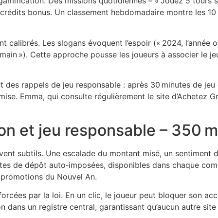
ification. Des missions quotidiennes – « Jouez 5 tours sur
 crédits bonus. Un classement hebdomadaire montre les 10 
calibrés. Les slogans évoquent l’espoir (« 2024, l’année o
ain »). Cette approche pousse les joueurs à associer le jeu
rent des rappels de jeu responsable : après 30 minutes de j
mise. Emma, qui consulte régulièrement le site d’Achetez 
ion et jeu responsable – 350 
vent subtils. Une escalade du montant misé, un sentiment 
imites de dépôt auto‑imposées, disponibles dans chaque co
 promotions du Nouvel An.
forcées par la loi. En un clic, le joueur peut bloquer son ac
n dans un registre central, garantissant qu’aucun autre site 