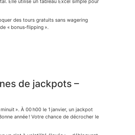
l. Elle utilise un tableau Excel simple pour
oquer des tours gratuits sans wagering
 de « bonus‑flipping ».
es de jackpots –
nuit ». À 00 h00 le 1 janvier, un jackpot
 Bonne année ! Votre chance de décrocher le