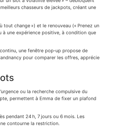
 un slot à volatilité élevée » – débloquent
meilleurs chasseurs de jackpots, créant une
ù tout change ») et le renouveau (« Prenez un
 à une expérience positive, à condition que
eu continu, une fenêtre pop‑up propose de
Grandnancy pour comparer les offres, apprécie
mots
d’urgence ou la recherche compulsive du
mpte, permettent à Emma de fixer un plafond
cès pendant 24 h, 7 jours ou 6 mois. Les
ne contourne la restriction.