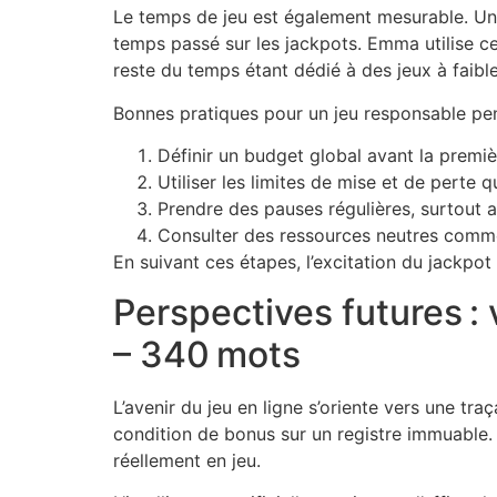
Le temps de jeu est également mesurable. Un 
temps passé sur les jackpots. Emma utilise ce
reste du temps étant dédié à des jeux à faible 
Bonnes pratiques pour un jeu responsable pe
Définir un budget global avant la premiè
Utiliser les limites de mise et de perte q
Prendre des pauses régulières, surtout 
Consulter des ressources neutres comme
En suivant ces étapes, l’excitation du jackpo
Perspectives futures :
– 340 mots
L’avenir du jeu en ligne s’oriente vers une tra
condition de bonus sur un registre immuable. 
réellement en jeu.