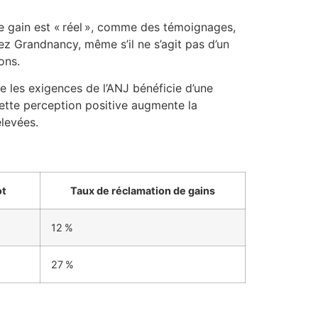
 le gain est « réel », comme des témoignages,
tez Grandnancy, même s’il ne s’agit pas d’un
ons.
e les exigences de l’ANJ bénéficie d’une
Cette perception positive augmente la
levées.
ot
Taux de réclamation de gains
12 %
27 %