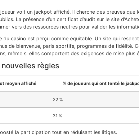
 joueur voit un jackpot affiché. Il cherche des preuves que
lics. La présence d’un certificat d’audit sur le site d’Ache
rner vers des ressources neutres pour valider les informati
le du casino est perçu comme équitable. Un site qui respect
bonus de bienvenue, paris sportifs, programmes de fidélité. 
ns, même si elles comportent des exigences de mise plus é
 nouvelles règles
ot moyen affiché
% de joueurs qui ont tenté le jackp
22 %
31 %
osté la participation tout en réduisant les litiges.