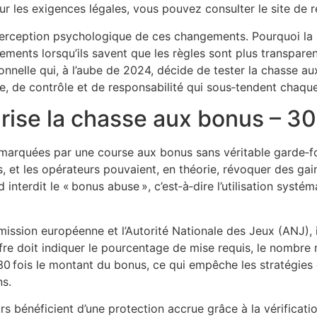
sur les exigences légales, vous pouvez consulter le site de 
erception psychologique de ces changements. Pourquoi la lég
nts lorsqu’ils savent que les règles sont plus transparente
onnelle qui, à l’aube de 2024, décide de tester la chasse a
ce, de contrôle et de responsabilité qui sous‑tendent chaqu
urise la chasse aux bonus – 3
 marquées par une course aux bonus sans véritable garde‑f
s, et les opérateurs pouvaient, en théorie, révoquer des ga
rd interdit le « bonus abuse », c’est‑à‑dire l’utilisation sys
ssion européenne et l’Autorité Nationale des Jeux (ANJ), i
e doit indiquer le pourcentage de mise requis, le nombre max
0 fois le montant du bonus, ce qui empêche les stratégies d
ns.
s bénéficient d’une protection accrue grâce à la vérification