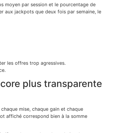
ps moyen par session et le pourcentage de
er aux jackpots que deux fois par semaine, le
r les offres trop agressives.
ce.
ncore plus transparente
trer chaque mise, chaque gain et chaque
kpot affiché correspond bien à la somme