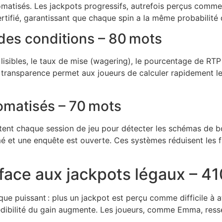
tomatisés. Les jackpots progressifs, autrefois perçus comm
fié, garantissant que chaque spin a la même probabilité d
des conditions – 80 mots
lisibles, le taux de mise (wagering), le pourcentage de RTP
 transparence permet aux joueurs de calculer rapidement le
omatisés – 70 mots
crutent chaque session de jeu pour détecter les schémas de 
ormé et une enquête est ouverte. Ces systèmes réduisent les
face aux jackpots légaux – 4
ue puissant : plus un jackpot est perçu comme difficile à att
 crédibilité du gain augmente. Les joueurs, comme Emma, res