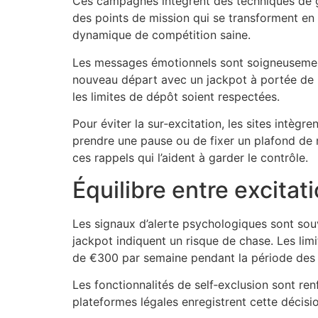
Ces campagnes intègrent des techniques de gam
des points de mission qui se transforment en
dynamique de compétition saine.
Les messages émotionnels sont soigneusement 
nouveau départ avec un jackpot à portée de m
les limites de dépôt soient respectées.
Pour éviter la sur‑excitation, les sites intèg
prendre une pause ou de fixer un plafond de 
ces rappels qui l’aident à garder le contrôle.
Équilibre entre excitat
Les signaux d’alerte psychologiques sont sou
jackpot indiquent un risque de chase. Les l
de €300 par semaine pendant la période des
Les fonctionnalités de self‑exclusion sont ren
plateformes légales enregistrent cette décisio