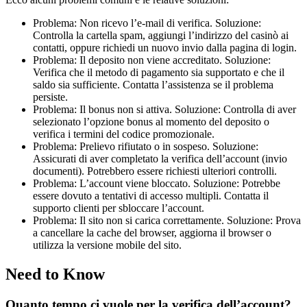
Problema: Non ricevo l’e-mail di verifica. Soluzione:
Controlla la cartella spam, aggiungi l’indirizzo del casinò ai
contatti, oppure richiedi un nuovo invio dalla pagina di login.
Problema: Il deposito non viene accreditato. Soluzione:
Verifica che il metodo di pagamento sia supportato e che il
saldo sia sufficiente. Contatta l’assistenza se il problema
persiste.
Problema: Il bonus non si attiva. Soluzione: Controlla di aver
selezionato l’opzione bonus al momento del deposito o
verifica i termini del codice promozionale.
Problema: Prelievo rifiutato o in sospeso. Soluzione:
Assicurati di aver completato la verifica dell’account (invio
documenti). Potrebbero essere richiesti ulteriori controlli.
Problema: L’account viene bloccato. Soluzione: Potrebbe
essere dovuto a tentativi di accesso multipli. Contatta il
supporto clienti per sbloccare l’account.
Problema: Il sito non si carica correttamente. Soluzione: Prova
a cancellare la cache del browser, aggiorna il browser o
utilizza la versione mobile del sito.
Need to Know
Quanto tempo ci vuole per la verifica dell’account?