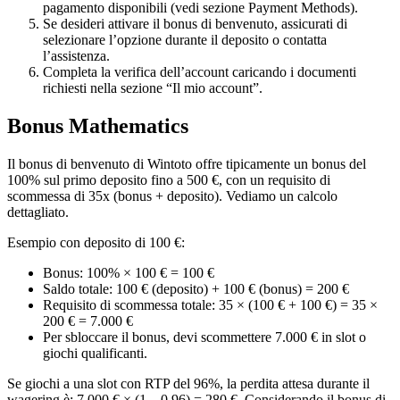
pagamento disponibili (vedi sezione Payment Methods).
Se desideri attivare il bonus di benvenuto, assicurati di
selezionare l’opzione durante il deposito o contatta
l’assistenza.
Completa la verifica dell’account caricando i documenti
richiesti nella sezione “Il mio account”.
Bonus Mathematics
Il bonus di benvenuto di Wintoto offre tipicamente un bonus del
100% sul primo deposito fino a 500 €, con un requisito di
scommessa di 35x (bonus + deposito). Vediamo un calcolo
dettagliato.
Esempio con deposito di 100 €:
Bonus: 100% × 100 € = 100 €
Saldo totale: 100 € (deposito) + 100 € (bonus) = 200 €
Requisito di scommessa totale: 35 × (100 € + 100 €) = 35 ×
200 € = 7.000 €
Per sbloccare il bonus, devi scommettere 7.000 € in slot o
giochi qualificanti.
Se giochi a una slot con RTP del 96%, la perdita attesa durante il
wagering è: 7.000 € × (1 – 0,96) = 280 €. Considerando il bonus di