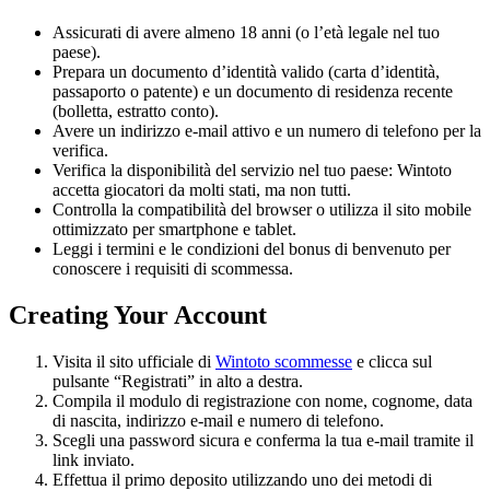
Assicurati di avere almeno 18 anni (o l’età legale nel tuo
paese).
Prepara un documento d’identità valido (carta d’identità,
passaporto o patente) e un documento di residenza recente
(bolletta, estratto conto).
Avere un indirizzo e-mail attivo e un numero di telefono per la
verifica.
Verifica la disponibilità del servizio nel tuo paese: Wintoto
accetta giocatori da molti stati, ma non tutti.
Controlla la compatibilità del browser o utilizza il sito mobile
ottimizzato per smartphone e tablet.
Leggi i termini e le condizioni del bonus di benvenuto per
conoscere i requisiti di scommessa.
Creating Your Account
Visita il sito ufficiale di
Wintoto scommesse
e clicca sul
pulsante “Registrati” in alto a destra.
Compila il modulo di registrazione con nome, cognome, data
di nascita, indirizzo e-mail e numero di telefono.
Scegli una password sicura e conferma la tua e-mail tramite il
link inviato.
Effettua il primo deposito utilizzando uno dei metodi di