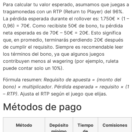
Para calcular tu valor esperado, asumamos que juegas a
tragamonedas con un RTP (Return to Player) del 96%.
La pérdida esperada durante el rollover es: 1.750€ × (1 –
0,96) = 70€. Como recibiste 50€ de bono, tu pérdida
neta esperada es de 70€ – 50€ = 20€. Esto significa
que, en promedio, terminarás perdiendo 20€ después
de cumplir el requisito. Siempre es recomendable leer
los términos del bono, ya que algunos juegos
contribuyen menos al wagering (por ejemplo, ruleta
puede contar solo un 10%).
Fórmula resumen:
Requisito de apuesta = (monto del
bono) × multiplicador
.
Pérdida esperada = requisito × (1
– RTP)
. Ajusta el RTP según el juego que elijas.
Métodos de pago
Método
Depósito
Tiempo
Comisiones
mínimo
de