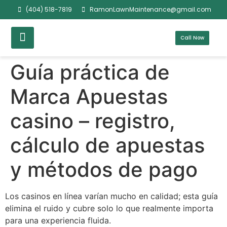
(404) 518-7819
RamonLawnMaintenance@gmail.com
Call Now
Guía práctica de
Marca Apuestas
casino – registro,
cálculo de apuestas
y métodos de pago
Los casinos en línea varían mucho en calidad; esta guía
elimina el ruido y cubre solo lo que realmente importa
para una experiencia fluida.