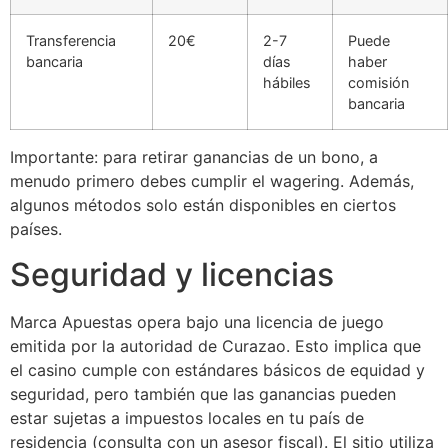
Transferencia
20€
2-7
Puede
bancaria
días
haber
hábiles
comisión
bancaria
Importante: para retirar ganancias de un bono, a
menudo primero debes cumplir el wagering. Además,
algunos métodos solo están disponibles en ciertos
países.
Seguridad y licencias
Marca Apuestas opera bajo una licencia de juego
emitida por la autoridad de Curazao. Esto implica que
el casino cumple con estándares básicos de equidad y
seguridad, pero también que las ganancias pueden
estar sujetas a impuestos locales en tu país de
residencia (consulta con un asesor fiscal). El sitio utiliza