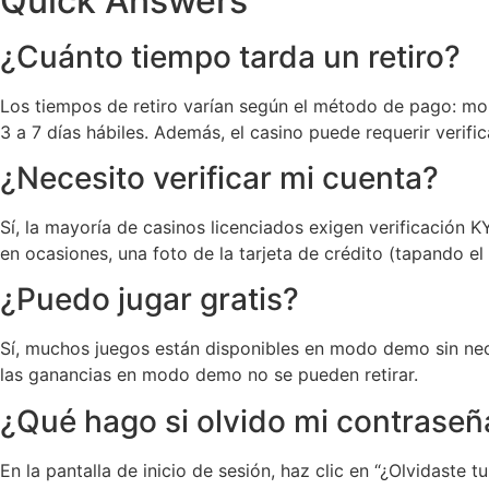
Quick Answers
¿Cuánto tiempo tarda un retiro?
Los tiempos de retiro varían según el método de pago: mon
3 a 7 días hábiles. Además, el casino puede requerir verific
¿Necesito verificar mi cuenta?
Sí, la mayoría de casinos licenciados exigen verificación 
en ocasiones, una foto de la tarjeta de crédito (tapando el
¿Puedo jugar gratis?
Sí, muchos juegos están disponibles en modo demo sin nece
las ganancias en modo demo no se pueden retirar.
¿Qué hago si olvido mi contraseñ
En la pantalla de inicio de sesión, haz clic en “¿Olvidaste t