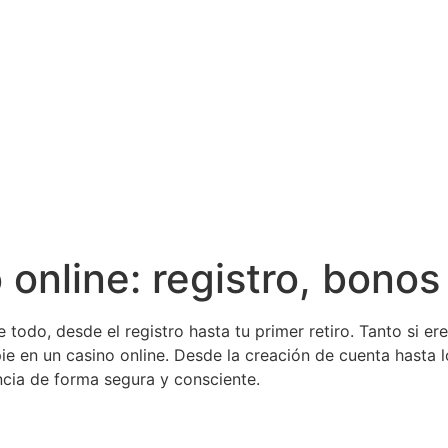
online: registro, bonos 
re todo, desde el registro hasta tu primer retiro. Tanto si
e en un casino online. Desde la creación de cuenta hasta l
encia de forma segura y consciente.