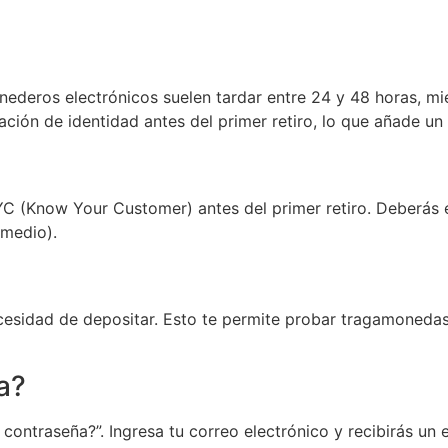
ederos electrónicos suelen tardar entre 24 y 48 horas, mi
ación de identidad antes del primer retiro, lo que añade un 
KYC (Know Your Customer) antes del primer retiro. Deberás 
 medio).
sidad de depositar. Esto te permite probar tragamonedas, r
a?
u contraseña?”. Ingresa tu correo electrónico y recibirás un e