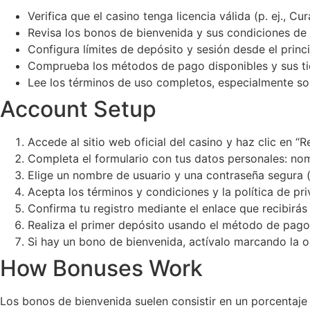
Verifica que el casino tenga licencia válida (p. ej., C
Revisa los bonos de bienvenida y sus condiciones de 
Configura límites de depósito y sesión desde el princ
Comprueba los métodos de pago disponibles y sus ti
Lee los términos de uso completos, especialmente sob
Account Setup
Accede al sitio web oficial del casino y haz clic en “Re
Completa el formulario con tus datos personales: nom
Elige un nombre de usuario y una contraseña segura 
Acepta los términos y condiciones y la política de pri
Confirma tu registro mediante el enlace que recibirás 
Realiza el primer depósito usando el método de pago q
Si hay un bono de bienvenida, actívalo marcando la 
How Bonuses Work
Los bonos de bienvenida suelen consistir en un porcentaje 