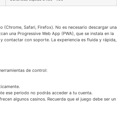
o (Chrome, Safari, Firefox). No es necesario descargar una
ezcan una Progressive Web App (PWA), que se instala en la
s y contactar con soporte. La experiencia es fluida y rápida,
herramientas de control:
ticamente.
ante ese periodo no podrás acceder a tu cuenta.
ofrecen algunos casinos. Recuerda que el juego debe ser un