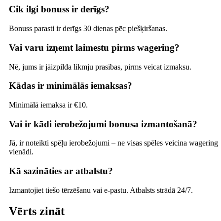
Cik ilgi bonuss ir derīgs?
Bonuss parasti ir derīgs 30 dienas pēc piešķiršanas.
Vai varu izņemt laimestu pirms wagering?
Nē, jums ir jāizpilda likmju prasības, pirms veicat izmaksu.
Kādas ir minimālās iemaksas?
Minimālā iemaksa ir €10.
Vai ir kādi ierobežojumi bonusa izmantošanā?
Jā, ir noteikti spēļu ierobežojumi – ne visas spēles veicina wagering
vienādi.
Kā sazināties ar atbalstu?
Izmantojiet tiešo tērzēšanu vai e-pastu. Atbalsts strādā 24/7.
Vērts zināt