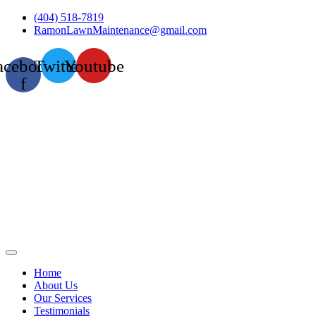
Skip
(404) 518-7819
to
RamonLawnMaintenance@gmail.com
content
acebook-
Twitter
Youtube
f
Home
About Us
Our Services
Testimonials