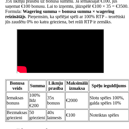
35x likmju prasību uz bonusa summu. Ja iemaksājat €100, jūs
saņemat €100 bonusu. Lai to izņemtu, jāizspēlē €100 × 35 = €3500.
Formula:
Wagering summa = bonusa summa × wagering
reizinātājs
. Pieņemsim, ka spēlējat spēli ar 100% RTP – teorētiski
jūs zaudētu 0% no katra grieziena, bet reāli RTP ir zemāks.
Bonusa
Likmju
Maksimālā
Summa
Spēļu ieguldījums
veids
prasība
izmaksa
100%
Iemaksas
35x
Slotu spēles 100%,
līdz
€2000
bonuss
bonuss
galda spēles 10%
€200
Bezmaksas
50
40x
€100
Noteiktas spēles
griezieni
griezieni
laimests