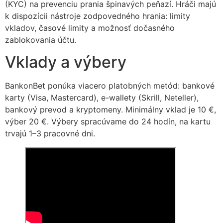
(KYC) na prevenciu prania špinavých peňazí. Hráči majú
k dispozícii nástroje zodpovedného hrania: limity
vkladov, časové limity a možnosť dočasného
zablokovania účtu.
Vklady a výbery
BankonBet ponúka viacero platobných metód: bankové
karty (Visa, Mastercard), e-wallety (Skrill, Neteller),
bankový prevod a kryptomeny. Minimálny vklad je 10 €,
výber 20 €. Výbery spracúvame do 24 hodín, na kartu
trvajú 1–3 pracovné dni.