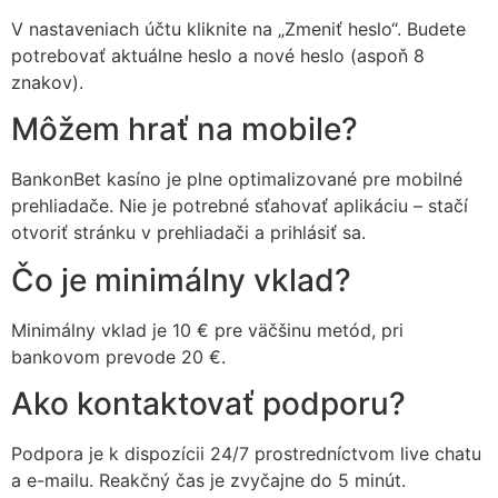
V nastaveniach účtu kliknite na „Zmeniť heslo“. Budete
potrebovať aktuálne heslo a nové heslo (aspoň 8
znakov).
Môžem hrať na mobile?
BankonBet kasíno je plne optimalizované pre mobilné
prehliadače. Nie je potrebné sťahovať aplikáciu – stačí
otvoriť stránku v prehliadači a prihlásiť sa.
Čo je minimálny vklad?
Minimálny vklad je 10 € pre väčšinu metód, pri
bankovom prevode 20 €.
Ako kontaktovať podporu?
Podpora je k dispozícii 24/7 prostredníctvom live chatu
a e-mailu. Reakčný čas je zvyčajne do 5 minút.