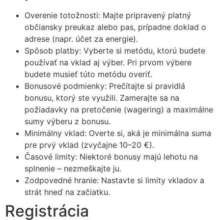
Overenie totožnosti: Majte pripravený platný
občiansky preukaz alebo pas, prípadne doklad o
adrese (napr. účet za energie).
Spôsob platby: Vyberte si metódu, ktorú budete
používať na vklad aj výber. Pri prvom výbere
budete musieť túto metódu overiť.
Bonusové podmienky: Prečítajte si pravidlá
bonusu, ktorý ste využili. Zamerajte sa na
požiadavky na pretočenie (wagering) a maximálne
sumy výberu z bonusu.
Minimálny vklad: Overte si, aká je minimálna suma
pre prvý vklad (zvyčajne 10–20 €).
Časové limity: Niektoré bonusy majú lehotu na
splnenie – nezmeškajte ju.
Zodpovedné hranie: Nastavte si limity vkladov a
strát hneď na začiatku.
Registrácia