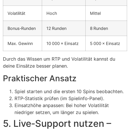
Volatilität
Hoch
Mittel
Bonus‑Runden
12 Runden
8 Runden
Max. Gewinn
10 000 × Einsatz
5 000 × Einsatz
Durch das Wissen um RTP und Volatilität kannst du
deine Einsätze besser planen.
Praktischer Ansatz
Spiel starten und die ersten 10 Spins beobachten.
RTP‑Statistik prüfen (im Spielinfo‑Panel).
Einsatzhöhe anpassen: Bei hoher Volatilität
niedriger setzen, um länger zu spielen.
5. Live‑Support nutzen –