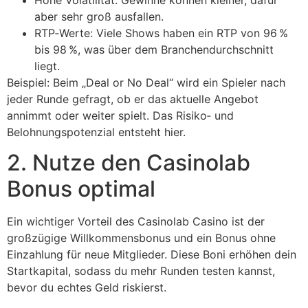
aber sehr groß ausfallen.
RTP‑Werte: Viele Shows haben ein RTP von 96 %
bis 98 %, was über dem Branchendurchschnitt
liegt.
Beispiel: Beim „Deal or No Deal“ wird ein Spieler nach
jeder Runde gefragt, ob er das aktuelle Angebot
annimmt oder weiter spielt. Das Risiko‑ und
Belohnungspotenzial entsteht hier.
2. Nutze den Casinolab
Bonus optimal
Ein wichtiger Vorteil des Casinolab Casino ist der
großzügige Willkommensbonus und ein Bonus ohne
Einzahlung für neue Mitglieder. Diese Boni erhöhen dein
Startkapital, sodass du mehr Runden testen kannst,
bevor du echtes Geld riskierst.