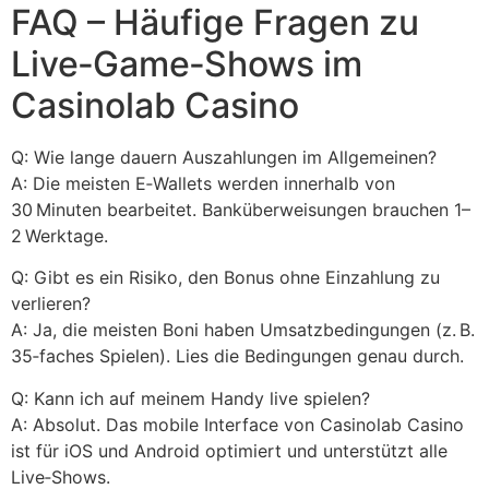
FAQ – Häufige Fragen zu
Live‑Game‑Shows im
Casinolab Casino
Q: Wie lange dauern Auszahlungen im Allgemeinen?
A: Die meisten E‑Wallets werden innerhalb von
30 Minuten bearbeitet. Banküberweisungen brauchen 1–
2 Werktage.
Q: Gibt es ein Risiko, den Bonus ohne Einzahlung zu
verlieren?
A: Ja, die meisten Boni haben Umsatzbedingungen (z. B.
35‑faches Spielen). Lies die Bedingungen genau durch.
Q: Kann ich auf meinem Handy live spielen?
A: Absolut. Das mobile Interface von Casinolab Casino
ist für iOS und Android optimiert und unterstützt alle
Live‑Shows.