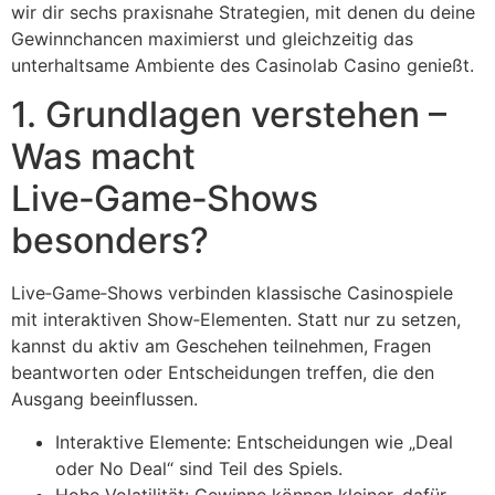
wir dir sechs praxisnahe Strategien, mit denen du deine
Gewinnchancen maximierst und gleichzeitig das
unterhaltsame Ambiente des Casinolab Casino genießt.
1. Grundlagen verstehen –
Was macht
Live‑Game‑Shows
besonders?
Live‑Game‑Shows verbinden klassische Casinospiele
mit interaktiven Show‑Elementen. Statt nur zu setzen,
kannst du aktiv am Geschehen teilnehmen, Fragen
beantworten oder Entscheidungen treffen, die den
Ausgang beeinflussen.
Interaktive Elemente: Entscheidungen wie „Deal
oder No Deal“ sind Teil des Spiels.
Hohe Volatilität: Gewinne können kleiner, dafür