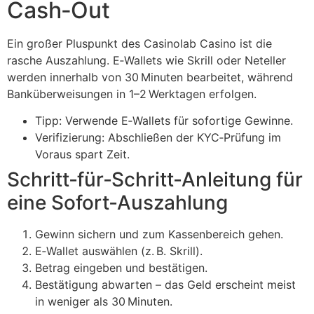
Cash‑Out
Ein großer Pluspunkt des Casinolab Casino ist die
rasche Auszahlung. E‑Wallets wie Skrill oder Neteller
werden innerhalb von 30 Minuten bearbeitet, während
Banküberweisungen in 1–2 Werktagen erfolgen.
Tipp: Verwende E‑Wallets für sofortige Gewinne.
Verifizierung: Abschließen der KYC‑Prüfung im
Voraus spart Zeit.
Schritt‑für‑Schritt‑Anleitung für
eine Sofort‑Auszahlung
Gewinn sichern und zum Kassenbereich gehen.
E‑Wallet auswählen (z. B. Skrill).
Betrag eingeben und bestätigen.
Bestätigung abwarten – das Geld erscheint meist
in weniger als 30 Minuten.