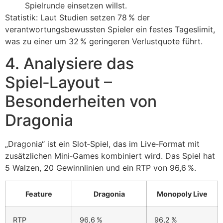
Spielrunde einsetzen willst.
Statistik: Laut Studien setzen 78 % der
verantwortungsbewussten Spieler ein festes Tageslimit,
was zu einer um 32 % geringeren Verlustquote führt.
4. Analysiere das
Spiel‑Layout –
Besonderheiten von
Dragonia
„Dragonia“ ist ein Slot‑Spiel, das im Live‑Format mit
zusätzlichen Mini‑Games kombiniert wird. Das Spiel hat
5 Walzen, 20 Gewinnlinien und ein RTP von 96,6 %.
Feature
Dragonia
Monopoly Live
RTP
96,6 %
96,2 %