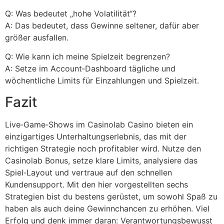
Q: Was bedeutet „hohe Volatilität“?
A: Das bedeutet, dass Gewinne seltener, dafür aber
größer ausfallen.
Q: Wie kann ich meine Spielzeit begrenzen?
A: Setze im Account‑Dashboard tägliche und
wöchentliche Limits für Einzahlungen und Spielzeit.
Fazit
Live‑Game‑Shows im Casinolab Casino bieten ein
einzigartiges Unterhaltungserlebnis, das mit der
richtigen Strategie noch profitabler wird. Nutze den
Casinolab Bonus, setze klare Limits, analysiere das
Spiel‑Layout und vertraue auf den schnellen
Kundensupport. Mit den hier vorgestellten sechs
Strategien bist du bestens gerüstet, um sowohl Spaß zu
haben als auch deine Gewinnchancen zu erhöhen. Viel
Erfolg und denk immer daran: Verantwortungsbewusst