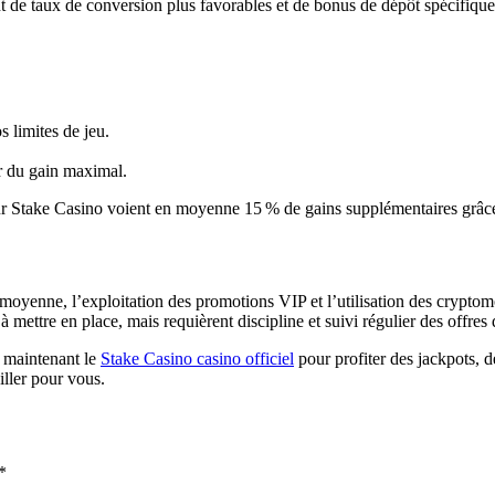
 de taux de conversion plus favorables et de bonus de dépôt spécifiqu
 limites de jeu.
r du gain maximal.
r Stake Casino voient en moyenne 15 % de gains supplémentaires grâce a
 moyenne, l’exploitation des promotions VIP et l’utilisation des crypto
à mettre en place, mais requièrent discipline et suivi régulier des offres 
ès maintenant le
Stake Casino casino officiel
pour profiter des jackpots, d
iller pour vous.
*