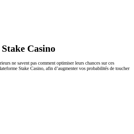
e Stake Casino
parieurs ne savent pas comment optimiser leurs chances sur ces
 plateforme Stake Casino, afin d’augmenter vos probabilités de toucher