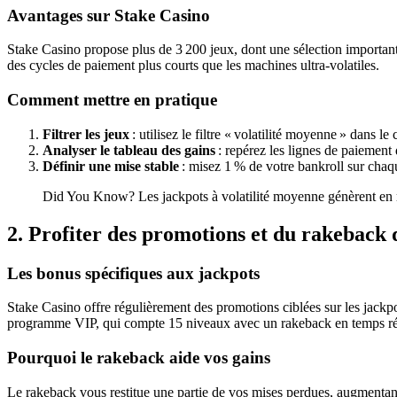
Avantages sur Stake Casino
Stake Casino propose plus de 3 200 jeux, dont une sélection importa
des cycles de paiement plus courts que les machines ultra‑volatiles.
Comment mettre en pratique
Filtrer les jeux
: utilisez le filtre « volatilité moyenne » dans le
Analyser le tableau des gains
: repérez les lignes de paiement
Définir une mise stable
: misez 1 % de votre bankroll sur chaq
Did You Know? Les jackpots à volatilité moyenne génèrent en m
2. Profiter des promotions et du rakebac
Les bonus spécifiques aux jackpots
Stake Casino offre régulièrement des promotions ciblées sur les jack
programme VIP, qui compte 15 niveaux avec un rakeback en temps ré
Pourquoi le rakeback aide vos gains
Le rakeback vous restitue une partie de vos mises perdues, augmentant