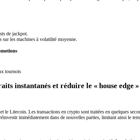
ts de jackpot.
 sur les machines à volatilité moyenne.
omotions
ux tournois
aits instantanés et réduire le « house edge »
 le Litecoin. Les transactions en crypto sont traitées en quelques secon
éinvestir immédiatement dans de nouvelles parties, limitant ainsi le te