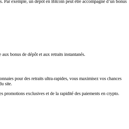
es. Par exemple, un dépôt en Bitcoin peut être accompagné d’un bonus
ux bonus de dépôt et aux retraits instantanés.
monnaies pour des retraits ultra‑rapides, vous maximisez vos chances
du site.
es promotions exclusives et de la rapidité des paiements en crypto.